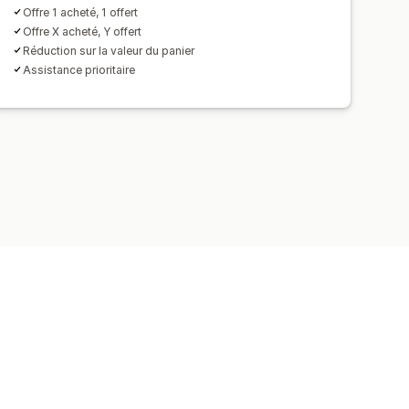
Offre 1 acheté, 1 offert
Offre X acheté, Y offert
Réduction sur la valeur du panier
Assistance prioritaire