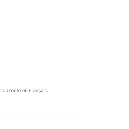
e directe en Français.