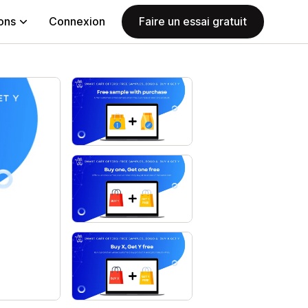
ions
Connexion
Faire un essai gratuit