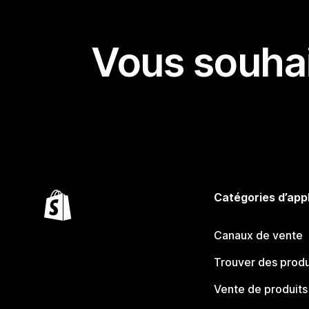
Vous souhai
Catégories d’app
Canaux de vente
Trouver des produ
Vente de produits