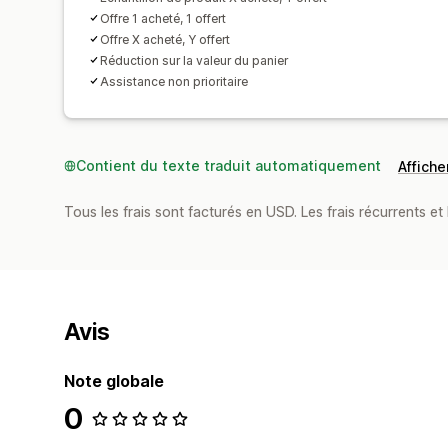
Offre 1 acheté, 1 offert
Offre X acheté, Y offert
Réduction sur la valeur du panier
Assistance non prioritaire
Contient du texte traduit automatiquement
Afficher
Tous les frais sont facturés en USD. Les frais récurrents et b
Avis
Note globale
0