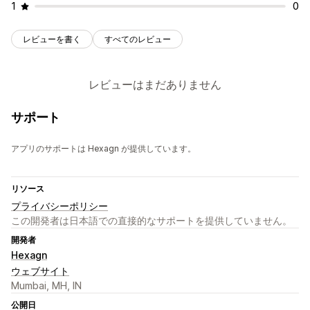
1
0
レビューを書く
すべてのレビュー
レビューはまだありません
サポート
アプリのサポートは Hexagn が提供しています。
リソース
プライバシーポリシー
この開発者は日本語での直接的なサポートを提供していません。
開発者
Hexagn
ウェブサイト
Mumbai, MH, IN
公開日