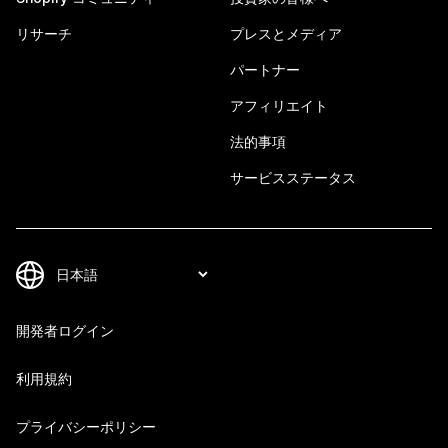
リサーチ
プレスとメディア
パートナー
アフィリエイト
法的事項
サービスステータス
開発者ログイン
利用規約
プライバシーポリシー