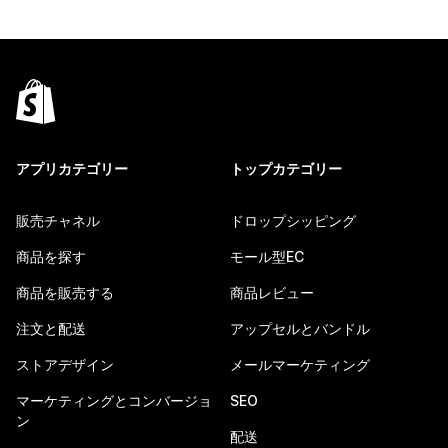
アプリカテゴリー
トップカテゴリー
販売チャネル
ドロップシッピング
商品を探す
モール型EC
商品を販売する
商品レビュー
注文と配送
アップセルとバンドル
ストアデザイン
メールマーケティング
マーケティングとコンバージョ
SEO
ン
配送