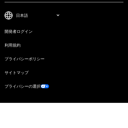
開発者ログイン
利用規約
プライバシーポリシー
サイトマップ
プライバシーの選択