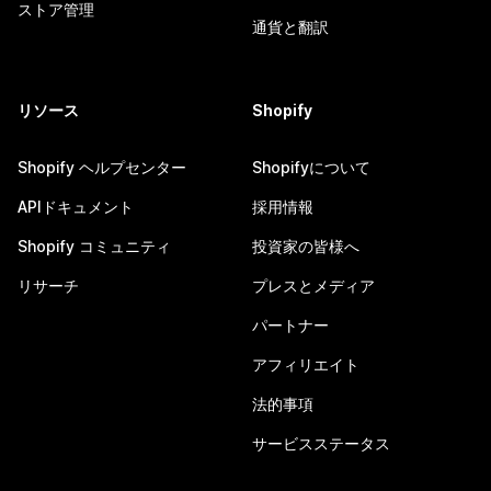
ストア管理
通貨と翻訳
リソース
Shopify
Shopify ヘルプセンター
Shopifyについて
APIドキュメント
採用情報
Shopify コミュニティ
投資家の皆様へ
リサーチ
プレスとメディア
パートナー
アフィリエイト
法的事項
サービスステータス