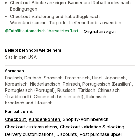
Checkout-Blöcke anzeigen: Banner und Rabattcodes nach
Bedingungen
Checkout-Validierung und Rabattlogik nach
Warenkorbsumme, Tag oder Liefermethode anwenden
Enthält automatisch übersetzten Text
Original anzeigen
Beliebt bei Shops wie deinem
Sitz in den USA
Sprachen
Englisch, Deutsch, Spanisch, Französisch, Hindi, Japanisch,
Koreanisch, Niederländisch, Polnisch, Portugiesisch (Brasilien),
Portugiesisch (Portugal), Russisch, Türkisch, Chinesisch
(Traditionell), Chinesisch (Vereinfacht), Italienisch,
Kroatisch und Litauisch
Kompatibel mit
Checkout
Kundenkonten
Shopify-Adminbereich
Checkout customizations
Checkout validation & blocking
Delivery customizations
Discounts
Post purchase upsell