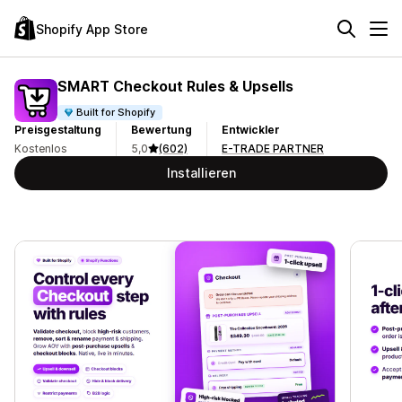
Shopify App Store
SMART Checkout Rules & Upsells
Built for Shopify
Preisgestaltung
Bewertung
Entwickler
Kostenlos
5,0
(602)
E-TRADE PARTNER
Installieren