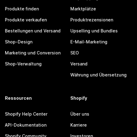
Produkte finden
Marktplätze
Produkte verkaufen
Produktrezensionen
Bestellungen und Versand
Upselling und Bundles
Shop-Design
E-Mail-Marketing
Marketing und Conversion
SEO
Shop-Verwaltung
Versand
Währung und Übersetzung
Ressourcen
Shopify
Shopify Help Center
Über uns
API-Dokumentation
Karriere
Shopify Community
Investoren