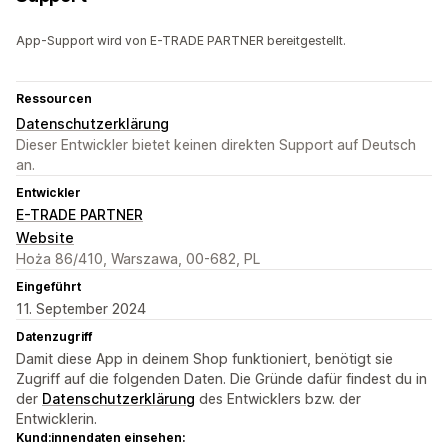
App-Support wird von E-TRADE PARTNER bereitgestellt.
Ressourcen
Datenschutzerklärung
Dieser Entwickler bietet keinen direkten Support auf Deutsch
an.
Entwickler
E-TRADE PARTNER
Website
Hoża 86/410, Warszawa, 00-682, PL
Eingeführt
11. September 2024
Datenzugriff
Damit diese App in deinem Shop funktioniert, benötigt sie
Zugriff auf die folgenden Daten. Die Gründe dafür findest du in
der
Datenschutzerklärung
des Entwicklers bzw. der
Entwicklerin.
Kund:innendaten einsehen: