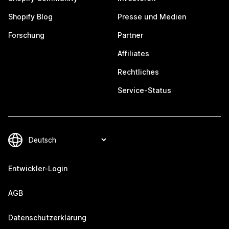
Shopify Blog
Presse und Medien
Forschung
Partner
Affiliates
Rechtliches
Service-Status
Entwickler-Login
AGB
Datenschutzerklärung