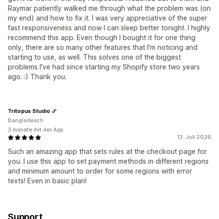
Raymar patiently walked me through what the problem was (on
my end) and how to fix it. I was very appreciative of the super
fast responsiveness and now I can sleep better tonight. I highly
recommend this app. Even though I bought it for one thing
only, there are so many other features that I'm noticing and
starting to use, as well. This solves one of the biggest
problems I've had since starting my Shopify store two years
ago. :) Thank you.
Tritopus Studio
Bangladesch
3 monate mit der App
13. Juli 2026
Such an amazing app that sets rules at the checkout page for
you. I use this app to set payment methods in different regions
and minimum amount to order for some regions with error
texts! Even in basic plan!
Support