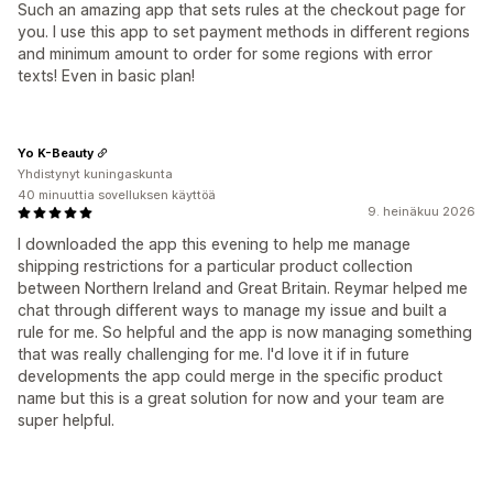
Such an amazing app that sets rules at the checkout page for
you. I use this app to set payment methods in different regions
and minimum amount to order for some regions with error
texts! Even in basic plan!
Yo K-Beauty
Yhdistynyt kuningaskunta
40 minuuttia sovelluksen käyttöä
9. heinäkuu 2026
I downloaded the app this evening to help me manage
shipping restrictions for a particular product collection
between Northern Ireland and Great Britain. Reymar helped me
chat through different ways to manage my issue and built a
rule for me. So helpful and the app is now managing something
that was really challenging for me. I'd love it if in future
developments the app could merge in the specific product
name but this is a great solution for now and your team are
super helpful.