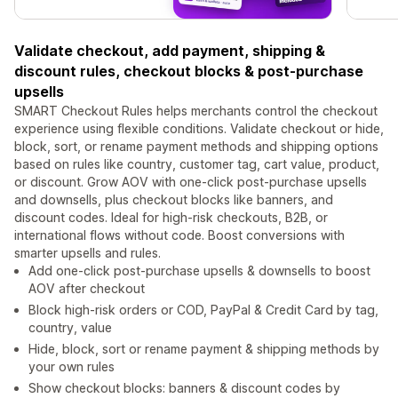
Validate checkout, add payment, shipping &
discount rules, checkout blocks & post-purchase
upsells
SMART Checkout Rules helps merchants control the checkout
experience using flexible conditions. Validate checkout or hide,
block, sort, or rename payment methods and shipping options
based on rules like country, customer tag, cart value, product,
or discount. Grow AOV with one-click post-purchase upsells
and downsells, plus checkout blocks like banners, and
discount codes. Ideal for high-risk checkouts, B2B, or
international flows without code. Boost conversions with
smarter upsells and rules.
Add one-click post-purchase upsells & downsells to boost
AOV after checkout
Block high-risk orders or COD, PayPal & Credit Card by tag,
country, value
Hide, block, sort or rename payment & shipping methods by
your own rules
Show checkout blocks: banners & discount codes by