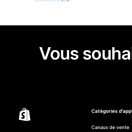
Vous souhai
Catégories d’app
Canaux de vente