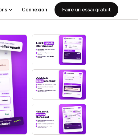
ions
Connexion
Faire un essai gratuit