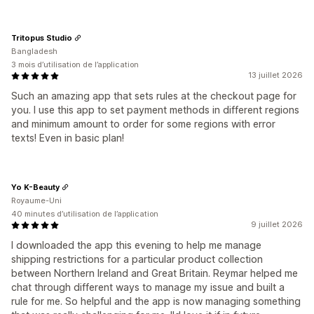
Tritopus Studio
Bangladesh
3 mois d’utilisation de l’application
13 juillet 2026
Such an amazing app that sets rules at the checkout page for
you. I use this app to set payment methods in different regions
and minimum amount to order for some regions with error
texts! Even in basic plan!
Yo K-Beauty
Royaume-Uni
40 minutes d’utilisation de l’application
9 juillet 2026
I downloaded the app this evening to help me manage
shipping restrictions for a particular product collection
between Northern Ireland and Great Britain. Reymar helped me
chat through different ways to manage my issue and built a
rule for me. So helpful and the app is now managing something