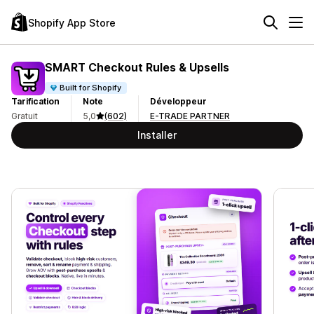
Shopify App Store
SMART Checkout Rules & Upsells
Built for Shopify
Tarification
Note
Développeur
Gratuit
5,0
(602)
E-TRADE PARTNER
Installer