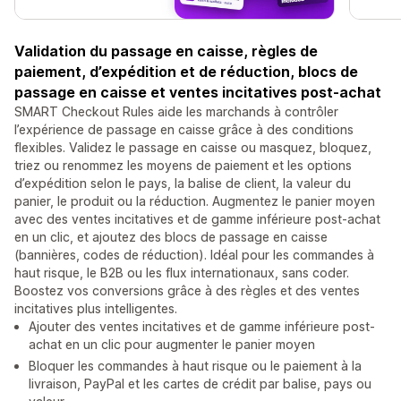
Validation du passage en caisse, règles de
paiement, d’expédition et de réduction, blocs de
passage en caisse et ventes incitatives post-achat
SMART Checkout Rules aide les marchands à contrôler
l’expérience de passage en caisse grâce à des conditions
flexibles. Validez le passage en caisse ou masquez, bloquez,
triez ou renommez les moyens de paiement et les options
d’expédition selon le pays, la balise de client, la valeur du
panier, le produit ou la réduction. Augmentez le panier moyen
avec des ventes incitatives et de gamme inférieure post-achat
en un clic, et ajoutez des blocs de passage en caisse
(bannières, codes de réduction). Idéal pour les commandes à
haut risque, le B2B ou les flux internationaux, sans coder.
Boostez vos conversions grâce à des règles et des ventes
incitatives plus intelligentes.
Ajouter des ventes incitatives et de gamme inférieure post-
achat en un clic pour augmenter le panier moyen
Bloquer les commandes à haut risque ou le paiement à la
livraison, PayPal et les cartes de crédit par balise, pays ou