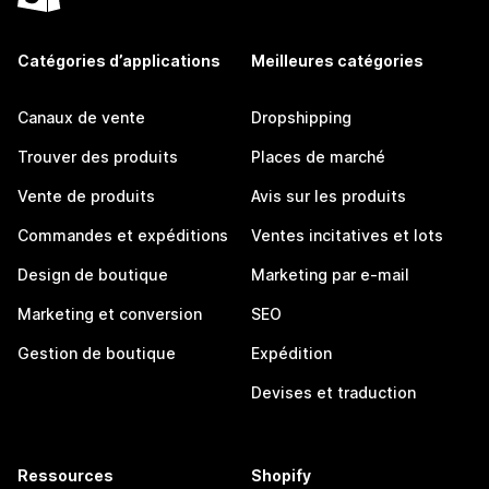
Catégories d’applications
Meilleures catégories
Canaux de vente
Dropshipping
Trouver des produits
Places de marché
Vente de produits
Avis sur les produits
Commandes et expéditions
Ventes incitatives et lots
Design de boutique
Marketing par e-mail
Marketing et conversion
SEO
Gestion de boutique
Expédition
Devises et traduction
Ressources
Shopify