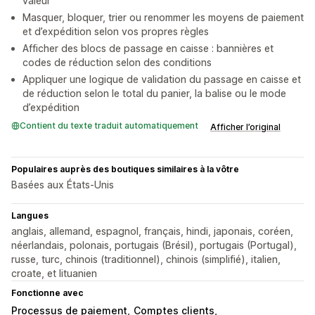
valeur
Masquer, bloquer, trier ou renommer les moyens de paiement
et d’expédition selon vos propres règles
Afficher des blocs de passage en caisse : bannières et
codes de réduction selon des conditions
Appliquer une logique de validation du passage en caisse et
de réduction selon le total du panier, la balise ou le mode
d’expédition
Contient du texte traduit automatiquement
Afficher l’original
Populaires auprès des boutiques similaires à la vôtre
Basées aux États-Unis
Langues
anglais, allemand, espagnol, français, hindi, japonais, coréen,
néerlandais, polonais, portugais (Brésil), portugais (Portugal),
russe, turc, chinois (traditionnel), chinois (simplifié), italien,
croate, et lituanien
Fonctionne avec
Processus de paiement
Comptes clients