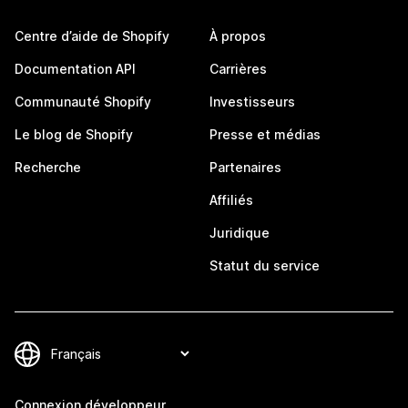
Centre d’aide de Shopify
À propos
Documentation API
Carrières
Communauté Shopify
Investisseurs
Le blog de Shopify
Presse et médias
Recherche
Partenaires
Affiliés
Juridique
Statut du service
Connexion développeur