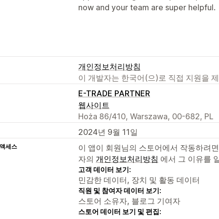
now and your team are super helpful.
개인정보처리방침
이 개발자는 한국어(으)로 직접 지원을 
E-TRADE PARTNER
웹사이트
Hoża 86/410, Warszawa, 00-682, PL
2024년 9월 11일
 액세스
이 앱이 회원님의 스토어에서 작동하려면
자의
개인정보처리방침
에서 그 이유를 
고객 데이터 보기:
민감한 데이터, 장치 및 활동 데이터
직원 및 참여자 데이터 보기:
스토어 소유자, 블로그 기여자
스토어 데이터 보기 및 편집: