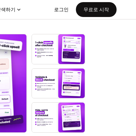
탐색하기
로그인
무료로 시작