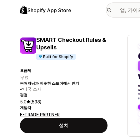
Shopify App Store
추천
SMART Checkout Rules &
Upsells
Built for Shopify
요금제
무료
판매자님과 비슷한 스토어에서 인기
미국 소재
평점
5.0
(598)
개발자
E-TRADE PARTNER
설치