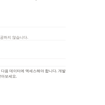
제공하지 않습니다.
 다음 데이터에 액세스해야 합니다. 개발
알아보세요.