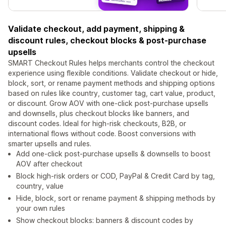
Validate checkout, add payment, shipping &
discount rules, checkout blocks & post-purchase
upsells
SMART Checkout Rules helps merchants control the checkout
experience using flexible conditions. Validate checkout or hide,
block, sort, or rename payment methods and shipping options
based on rules like country, customer tag, cart value, product,
or discount. Grow AOV with one-click post-purchase upsells
and downsells, plus checkout blocks like banners, and
discount codes. Ideal for high-risk checkouts, B2B, or
international flows without code. Boost conversions with
smarter upsells and rules.
Add one-click post-purchase upsells & downsells to boost
AOV after checkout
Block high-risk orders or COD, PayPal & Credit Card by tag,
country, value
Hide, block, sort or rename payment & shipping methods by
your own rules
Show checkout blocks: banners & discount codes by