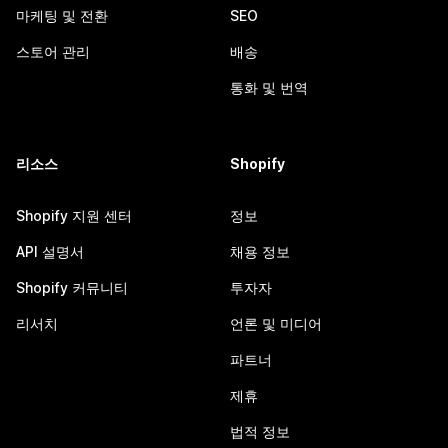
마케팅 및 전환
SEO
스토어 관리
배송
통화 및 번역
리소스
Shopify
Shopify 지원 센터
정보
API 설명서
채용 정보
Shopify 커뮤니티
투자자
리서치
언론 및 미디어
파트너
제휴
법적 정보