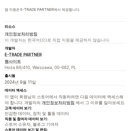
앱 지원은 E-TRADE PARTNER에서 제공합니다.
리소스
개인정보처리방침
이 개발자는 한국어(으)로 직접 지원을 제공하지 않습니다.
개발자
E-TRADE PARTNER
웹사이트
Hoża 86/410, Warszawa, 00-682, PL
출시됨
2024년 9월 11일
데이터 액세스
이 앱이 회원님의 스토어에서 작동하려면 다음 데이터에 액세스해
야 합니다. 개발자의
개인정보처리방침
에서 그 이유를 알아보세요.
고객 데이터 보기:
민감한 데이터, 장치 및 활동 데이터
직원 및 참여자 데이터 보기:
스토어 소유자, 블로그 기여자
스토어 데이터 보기 및 편집: