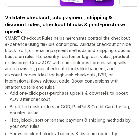
Validate checkout, add payment, shipping &
discount rules, checkout blocks & post-purchase
upsells
SMART Checkout Rules helps merchants control the checkout
experience using flexible conditions. Validate checkout or hide,
block, sort, or rename payment methods and shipping options
based on rules like country, customer tag, cart value, product,
or discount. Grow AOV with one-click post-purchase upsells
and downsells, plus checkout blocks like banners, and
discount codes. Ideal for high-risk checkouts, B2B, or
international flows without code. Boost conversions with
smarter upsells and rules.
Add one-click post-purchase upsells & downsells to boost
AOV after checkout
Block high-risk orders or COD, PayPal & Credit Card by tag,
country, value
Hide, block, sort or rename payment & shipping methods by
your own rules
Show checkout blocks: banners & discount codes by