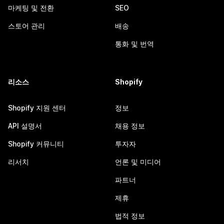
마케팅 및 전환
SEO
스토어 관리
배송
통화 및 번역
리소스
Shopify
Shopify 지원 센터
정보
API 설명서
채용 정보
Shopify 커뮤니티
투자자
리서치
언론 및 미디어
파트너
제휴
법적 정보