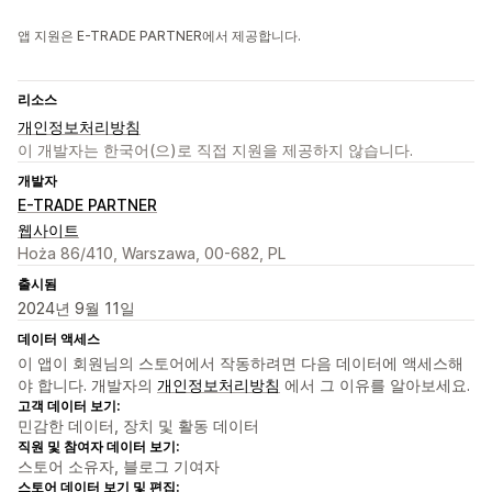
앱 지원은 E-TRADE PARTNER에서 제공합니다.
리소스
개인정보처리방침
이 개발자는 한국어(으)로 직접 지원을 제공하지 않습니다.
개발자
E-TRADE PARTNER
웹사이트
Hoża 86/410, Warszawa, 00-682, PL
출시됨
2024년 9월 11일
데이터 액세스
이 앱이 회원님의 스토어에서 작동하려면 다음 데이터에 액세스해
야 합니다. 개발자의
개인정보처리방침
에서 그 이유를 알아보세요.
고객 데이터 보기:
민감한 데이터, 장치 및 활동 데이터
직원 및 참여자 데이터 보기:
스토어 소유자, 블로그 기여자
스토어 데이터 보기 및 편집: