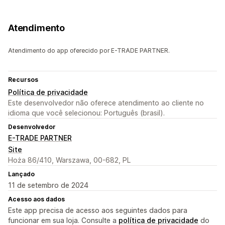
Atendimento
Atendimento do app oferecido por E-TRADE PARTNER.
Recursos
Política de privacidade
Este desenvolvedor não oferece atendimento ao cliente no
idioma que você selecionou: Português (brasil).
Desenvolvedor
E-TRADE PARTNER
Site
Hoża 86/410, Warszawa, 00-682, PL
Lançado
11 de setembro de 2024
Acesso aos dados
Este app precisa de acesso aos seguintes dados para
funcionar em sua loja. Consulte a
política de privacidade
do