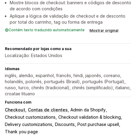
Mostre blocos de checkout: banners e códigos de desconto
de acordo com condições
Aplique a lógica de validação de checkout e de desconto
por total do carrinho, tag ou forma de entrega
Contém texto traduzido automaticamente
Mostrar original
Recomendado por lojas como a sua
Localização: Estados Unidos
Idiomas
inglês, alemão, espanhol, francês, hindi, japonês, coreano,
holandês, polonês, português (Brasil), português (Portugal),
russo, turco, chinês (tradicional), chinês (simplificado), italiano,
croatae lituano
Funciona com
Checkout
Contas de clientes
Admin da Shopify
Checkout customizations
Checkout validation & blocking
Delivery customizations
Discounts
Post purchase upsell
Thank you page