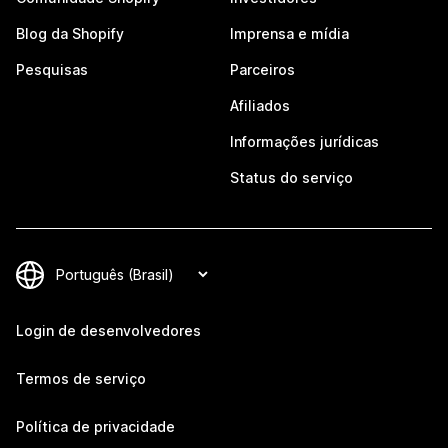
Blog da Shopify
Imprensa e mídia
Pesquisas
Parceiros
Afiliados
Informações jurídicas
Status do serviço
Login de desenvolvedores
Termos de serviço
Política de privacidade