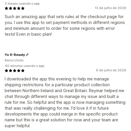
3 meses usando o app
13 de julho de 2026
Such an amazing app that sets rules at the checkout page for
you. I use this app to set payment methods in different regions
and minimum amount to order for some regions with error
texts! Even in basic plan!
Yo K-Beauty
Reino Unido
40 minutos usando o app
9 de julho de 2026
I downloaded the app this evening to help me manage
shipping restrictions for a particular product collection
between Northern Ireland and Great Britain. Reymar helped me
chat through different ways to manage my issue and built a
rule for me. So helpful and the app is now managing something
that was really challenging for me. I'd love it if in future
developments the app could merge in the specific product
name but this is a great solution for now and your team are
super helpful.