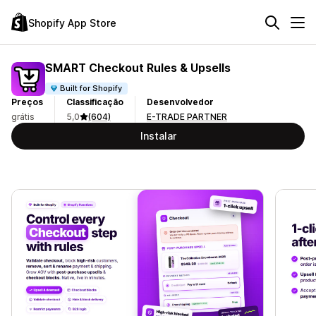
Shopify App Store
SMART Checkout Rules & Upsells
Built for Shopify
Preços
Classificação
Desenvolvedor
grátis
5,0
(604)
E-TRADE PARTNER
Instalar