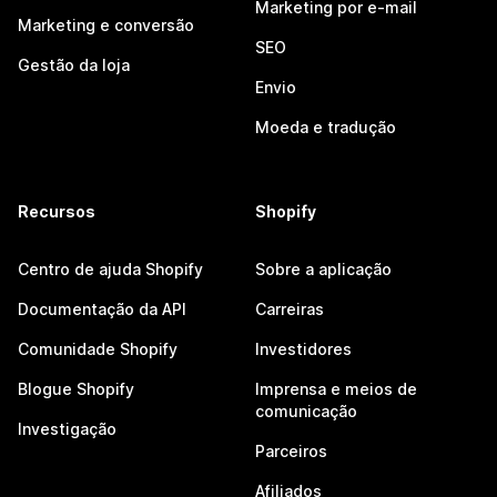
Marketing por e-mail
Marketing e conversão
SEO
Gestão da loja
Envio
Moeda e tradução
Recursos
Shopify
Centro de ajuda Shopify
Sobre a aplicação
Documentação da API
Carreiras
Comunidade Shopify
Investidores
Blogue Shopify
Imprensa e meios de
comunicação
Investigação
Parceiros
Afiliados