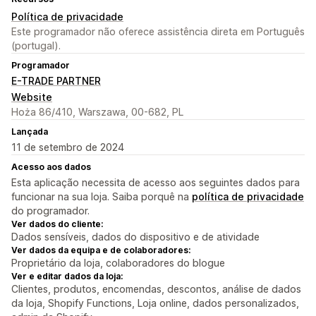
Política de privacidade
Este programador não oferece assistência direta em Português
(portugal).
Programador
E-TRADE PARTNER
Website
Hoża 86/410, Warszawa, 00-682, PL
Lançada
11 de setembro de 2024
Acesso aos dados
Esta aplicação necessita de acesso aos seguintes dados para
funcionar na sua loja. Saiba porquê na
política de privacidade
do programador.
Ver dados do cliente:
Dados sensíveis, dados do dispositivo e de atividade
Ver dados da equipa e de colaboradores:
Proprietário da loja, colaboradores do blogue
Ver e editar dados da loja:
Clientes, produtos, encomendas, descontos, análise de dados
da loja, Shopify Functions, Loja online, dados personalizados,