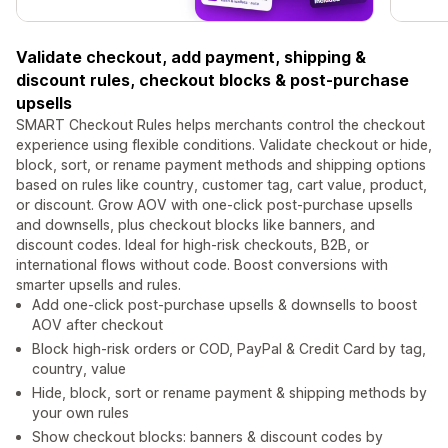
Validate checkout, add payment, shipping &
discount rules, checkout blocks & post-purchase
upsells
SMART Checkout Rules helps merchants control the checkout
experience using flexible conditions. Validate checkout or hide,
block, sort, or rename payment methods and shipping options
based on rules like country, customer tag, cart value, product,
or discount. Grow AOV with one-click post-purchase upsells
and downsells, plus checkout blocks like banners, and
discount codes. Ideal for high-risk checkouts, B2B, or
international flows without code. Boost conversions with
smarter upsells and rules.
Add one-click post-purchase upsells & downsells to boost
AOV after checkout
Block high-risk orders or COD, PayPal & Credit Card by tag,
country, value
Hide, block, sort or rename payment & shipping methods by
your own rules
Show checkout blocks: banners & discount codes by