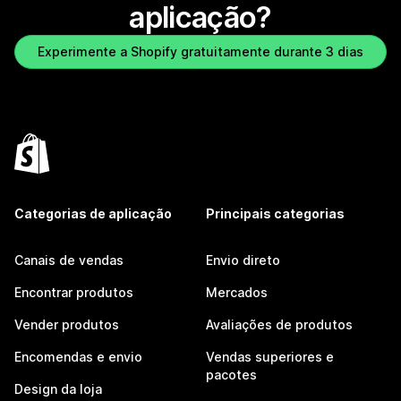
aplicação?
Experimente a Shopify gratuitamente durante 3 dias
Categorias de aplicação
Principais categorias
Canais de vendas
Envio direto
Encontrar produtos
Mercados
Vender produtos
Avaliações de produtos
Encomendas e envio
Vendas superiores e
pacotes
Design da loja