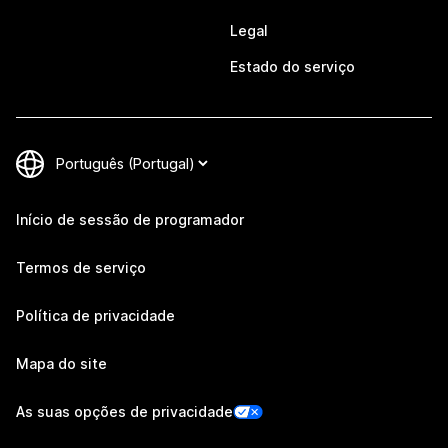
Legal
Estado do serviço
Início de sessão de programador
Termos de serviço
Política de privacidade
Mapa do site
As suas opções de privacidade