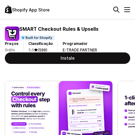
Shopify App Store
SMART Checkout Rules & Upsells
Built for Shopify
Preços
Classificação
Programador
Grátis
5,0
(596)
E-TRADE PARTNER
Instale