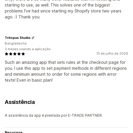
starting to use, as well. This solves one of the biggest
problems I've had since starting my Shopify store two years
ago. :) Thank you.
Tritopus Studio
Bangladeche
3 meses usando a aplicação
13 de julho de 2026
Such an amazing app that sets rules at the checkout page for
you. I use this app to set payment methods in different regions
and minimum amount to order for some regions with error
texts! Even in basic plan!
Assistência
A assistência da app é prestada por E-TRADE PARTNER.
Recursos