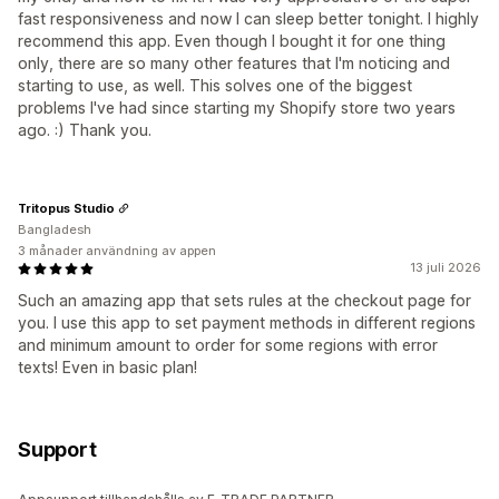
fast responsiveness and now I can sleep better tonight. I highly
recommend this app. Even though I bought it for one thing
only, there are so many other features that I'm noticing and
starting to use, as well. This solves one of the biggest
problems I've had since starting my Shopify store two years
ago. :) Thank you.
Tritopus Studio
Bangladesh
3 månader användning av appen
13 juli 2026
Such an amazing app that sets rules at the checkout page for
you. I use this app to set payment methods in different regions
and minimum amount to order for some regions with error
texts! Even in basic plan!
Support