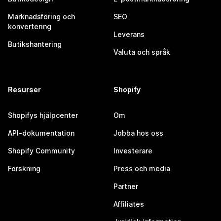
Marknadsföring och
SEO
konvertering
Leverans
Butikshantering
Valuta och språk
Resurser
Shopify
Shopifys hjälpcenter
Om
API-dokumentation
Jobba hos oss
Shopify Community
Investerare
Forskning
Press och media
Partner
Affiliates