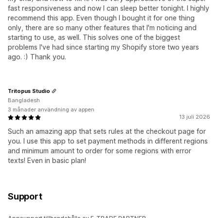
fast responsiveness and now I can sleep better tonight. I highly
recommend this app. Even though I bought it for one thing
only, there are so many other features that I'm noticing and
starting to use, as well. This solves one of the biggest
problems I've had since starting my Shopify store two years
ago. :) Thank you.
Tritopus Studio
Bangladesh
3 månader användning av appen
13 juli 2026
Such an amazing app that sets rules at the checkout page for
you. I use this app to set payment methods in different regions
and minimum amount to order for some regions with error
texts! Even in basic plan!
Support