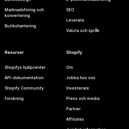
Marknadsföring och
SEO
konvertering
Leverans
Butikshantering
Valuta och språk
Resurser
Shopify
Shopifys hjälpcenter
Om
API-dokumentation
Jobba hos oss
Shopify Community
Investerare
Forskning
Press och media
Partner
Affiliates