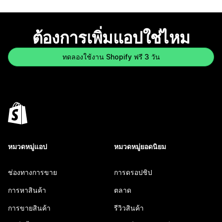
ต้องการเพิ่มแอปใช่ไหม
ทดลองใช้งาน Shopify ฟรี 3 วัน
หมวดหมู่แอป
หมวดหมู่ยอดนิยม
ช่องทางการขาย
การดรอปชิป
การหาสินค้า
ตลาด
การขายสินค้า
รีวิวสินค้า