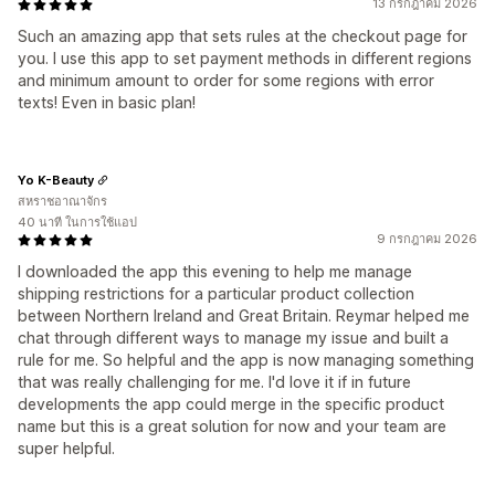
13 กรกฎาคม 2026
Such an amazing app that sets rules at the checkout page for
you. I use this app to set payment methods in different regions
and minimum amount to order for some regions with error
texts! Even in basic plan!
Yo K-Beauty
สหราชอาณาจักร
40 นาที ในการใช้แอป
9 กรกฎาคม 2026
I downloaded the app this evening to help me manage
shipping restrictions for a particular product collection
between Northern Ireland and Great Britain. Reymar helped me
chat through different ways to manage my issue and built a
rule for me. So helpful and the app is now managing something
that was really challenging for me. I'd love it if in future
developments the app could merge in the specific product
name but this is a great solution for now and your team are
super helpful.