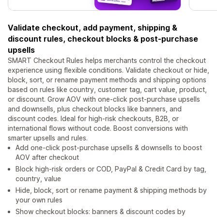
Validate checkout, add payment, shipping &
discount rules, checkout blocks & post-purchase
upsells
SMART Checkout Rules helps merchants control the checkout
experience using flexible conditions. Validate checkout or hide,
block, sort, or rename payment methods and shipping options
based on rules like country, customer tag, cart value, product,
or discount. Grow AOV with one-click post-purchase upsells
and downsells, plus checkout blocks like banners, and
discount codes. Ideal for high-risk checkouts, B2B, or
international flows without code. Boost conversions with
smarter upsells and rules.
Add one-click post-purchase upsells & downsells to boost
AOV after checkout
Block high-risk orders or COD, PayPal & Credit Card by tag,
country, value
Hide, block, sort or rename payment & shipping methods by
your own rules
Show checkout blocks: banners & discount codes by