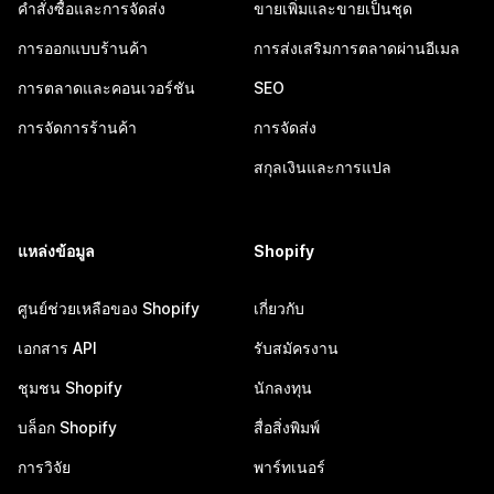
คำสั่งซื้อและการจัดส่ง
ขายเพิ่มและขายเป็นชุด
การออกแบบร้านค้า
การส่งเสริมการตลาดผ่านอีเมล
การตลาดและคอนเวอร์ชัน
SEO
การจัดการร้านค้า
การจัดส่ง
สกุลเงินและการแปล
แหล่งข้อมูล
Shopify
ศูนย์ช่วยเหลือของ Shopify
เกี่ยวกับ
เอกสาร API
รับสมัครงาน
ชุมชน Shopify
นักลงทุน
บล็อก Shopify
สื่อสิ่งพิมพ์
การวิจัย
พาร์ทเนอร์