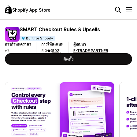
Shopify App Store
SMART Checkout Rules & Upsells
Built for Shopify
การกำหนดราคา
การให้คะแนน
ผู้พัฒนา
ฟรี
5.0
(592)
E-TRADE PARTNER
ติดตั้ง