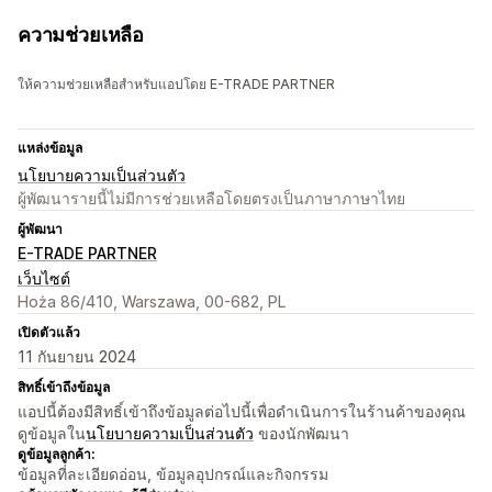
ความช่วยเหลือ
ให้ความช่วยเหลือสำหรับแอปโดย E-TRADE PARTNER
แหล่งข้อมูล
นโยบายความเป็นส่วนตัว
ผู้พัฒนารายนี้ไม่มีการช่วยเหลือโดยตรงเป็นภาษาภาษาไทย
ผู้พัฒนา
E-TRADE PARTNER
เว็บไซต์
Hoża 86/410, Warszawa, 00-682, PL
เปิดตัวแล้ว
11 กันยายน 2024
สิทธิ์เข้าถึงข้อมูล
แอปนี้ต้องมีสิทธิ์เข้าถึงข้อมูลต่อไปนี้เพื่อดำเนินการในร้านค้าของคุณ
ดูข้อมูลใน
นโยบายความเป็นส่วนตัว
ของนักพัฒนา
ดูข้อมูลลูกค้า:
ข้อมูลที่ละเอียดอ่อน, ข้อมูลอุปกรณ์และกิจกรรม