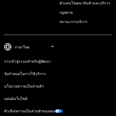
ตัวแทนโฆษณาสินค้าและบริการ
กฎหมาย
สถานะการบริการ
การเข้าสู่ระบบสำหรับผู้พัฒนา
ข้อกำหนดในการใช้บริการ
นโยบายความเป็นส่วนตัว
แผนผังเว็บไซต์
ตัวเลือกความเป็นส่วนตัวของคุณ