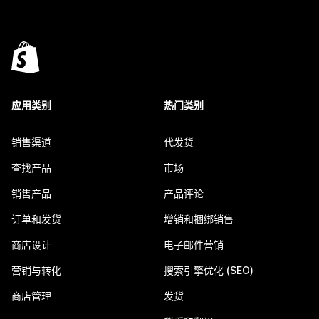
应用类别
热门类别
销售渠道
代发货
查找产品
市场
销售产品
产品评论
订单和发货
增销和捆绑销售
商店设计
电子邮件营销
营销与转化
搜索引擎优化 (SEO)
商店管理
发货