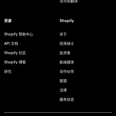
货币和翻译
资源
Shopify
Shopify 帮助中心
关于
API 文档
招贤纳士
Shopify 社区
投资者
Shopify 博客
新闻媒体
研究
合作伙伴
联盟
法律
服务状态