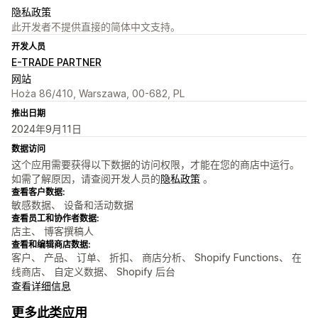
隐私政策
此开发者不提供直接的简体中文支持。
开发人员
E-TRADE PARTNER
网站
Hoża 86/410, Warszawa, 00-682, PL
推出日期
2024年9月11日
数据访问
这个应用需要获得以下数据的访问权限，才能在您的商店中运行。
如需了解原因，请查阅开发人员的
隐私政策
。
查看客户数据:
敏感数据、 设备和活动数据
查看员工和协作者数据:
店主、 博客撰稿人
查看和编辑商店数据:
客户、 产品、 订单、 折扣、 商店分析、 Shopify Functions、 在
线商店、 自定义数据、 Shopify 后台
查看详细信息
更多此类应用