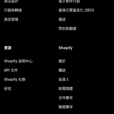
商店設計
電子郵件行銷
行銷與轉換
搜尋引擎最佳化 (SEO)
商店管理
運送
幣別和翻譯
資源
Shopify
Shopify 說明中心
關於
API 文件
職缺
Shopify 社群
投資人
研究
新聞媒體
合作夥伴
聯盟夥伴