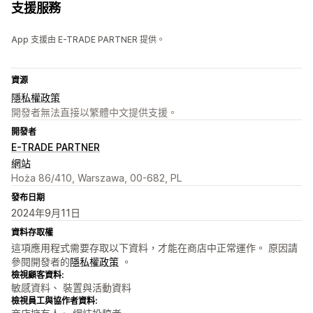
支援服務
App 支援由 E-TRADE PARTNER 提供。
資源
隱私權政策
開發者無法直接以繁體中文提供支援。
開發者
E-TRADE PARTNER
網站
Hoża 86/410, Warszawa, 00-682, PL
發布日期
2024年9月11日
資料存取權
這項應用程式需要存取以下資料，才能在商店中正常運作。 原因請
參閱開發者的
隱私權政策
。
檢視顧客資料:
敏感資料、 裝置與活動資料
檢視員工與協作者資料: