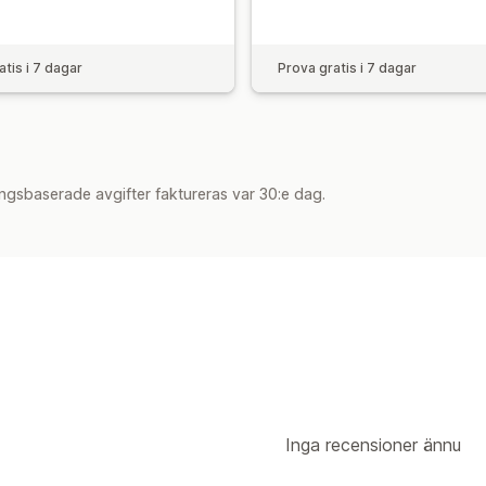
atis i 7 dagar
Prova gratis i 7 dagar
ngsbaserade avgifter faktureras var 30:e dag.
Inga recensioner ännu