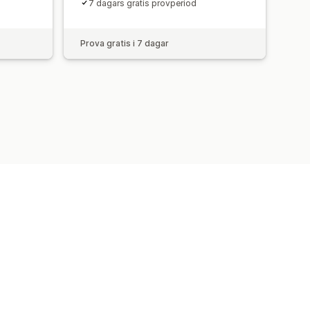
7 dagars gratis provperiod
Prova gratis i 7 dagar