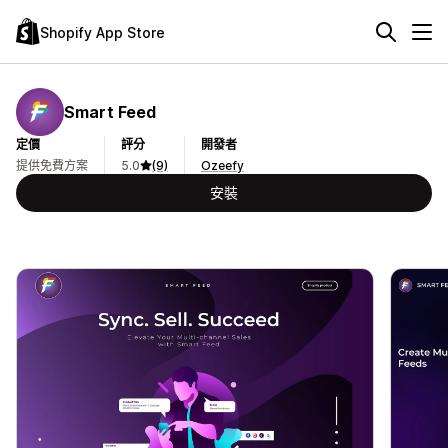
Shopify App Store
Smart Feed
定價
評分
開發者
提供免費方案
5.0
(9)
Ozeefy
安裝