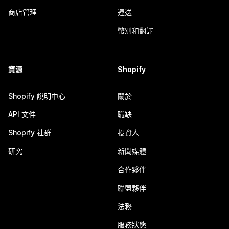
商店管理
運送
幣別和翻譯
資源
Shopify
Shopify 說明中心
關於
API 文件
職缺
Shopify 社群
投資人
研究
新聞媒體
合作夥伴
聯盟夥伴
法務
服務狀態