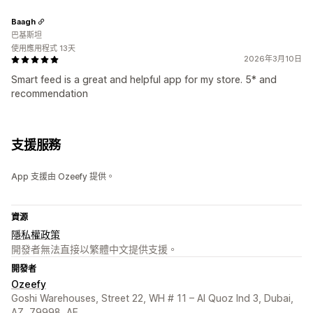
Baagh
巴基斯坦
使用應用程式 13天
2026年3月10日
Smart feed is a great and helpful app for my store. 5* and
recommendation
支援服務
App 支援由 Ozeefy 提供。
資源
隱私權政策
開發者無法直接以繁體中文提供支援。
開發者
Ozeefy
Goshi Warehouses, Street 22, WH # 11 – Al Quoz Ind 3, Dubai,
AZ, 79998, AE