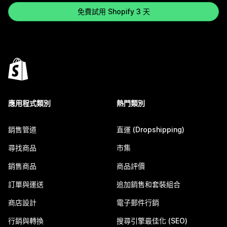
免費試用 Shopify 3 天
應用程式類別
熱門類別
銷售管道
直運 (Dropshipping)
尋找商品
市集
銷售商品
商品評價
訂單與運送
追加銷售和套裝組合
商店設計
電子郵件行銷
行銷與轉換
搜尋引擎最佳化 (SEO)