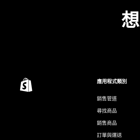
想
應用程式類別
銷售管道
尋找商品
銷售商品
訂單與運送