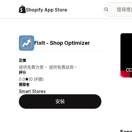
Shopify App Store
主要
FixIt ‑ Shop Optimizer
定價
提供免費方案。 提供免費試用。
評分
0.0
(0 評價)
開發者
Smart Stores
安裝
Expe