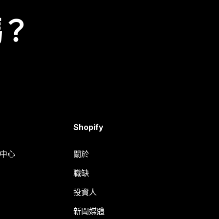
嗎？
Shopify
明中心
關於
職缺
投資人
新聞媒體