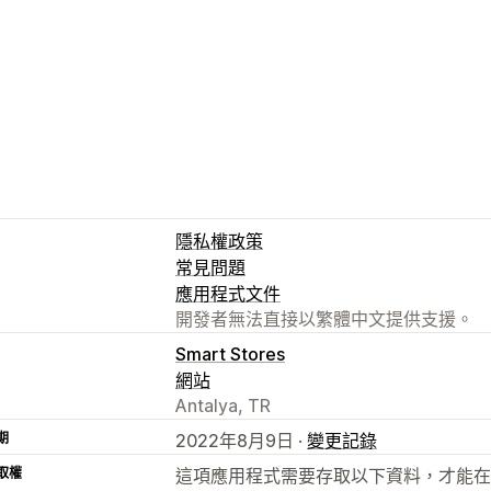
隱私權政策
常見問題
應用程式文件
開發者無法直接以繁體中文提供支援。
Smart Stores
網站
Antalya, TR
期
2022年8月9日 ·
變更記錄
取權
這項應用程式需要存取以下資料，才能在