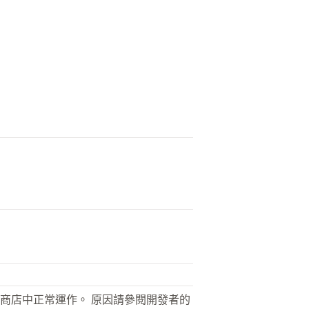
商店中正常運作。 原因請參閱開發者的