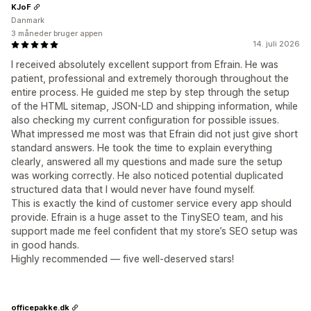
KJoF
Danmark
3 måneder bruger appen
14. juli 2026
I received absolutely excellent support from Efrain. He was
patient, professional and extremely thorough throughout the
entire process. He guided me step by step through the setup
of the HTML sitemap, JSON-LD and shipping information, while
also checking my current configuration for possible issues.
What impressed me most was that Efrain did not just give short
standard answers. He took the time to explain everything
clearly, answered all my questions and made sure the setup
was working correctly. He also noticed potential duplicated
structured data that I would never have found myself.
This is exactly the kind of customer service every app should
provide. Efrain is a huge asset to the TinySEO team, and his
support made me feel confident that my store’s SEO setup was
in good hands.
Highly recommended — five well-deserved stars!
officepakke.dk