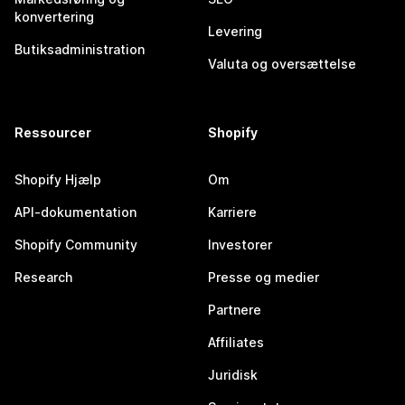
konvertering
Levering
Butiksadministration
Valuta og oversættelse
Ressourcer
Shopify
Shopify Hjælp
Om
API-dokumentation
Karriere
Shopify Community
Investorer
Research
Presse og medier
Partnere
Affiliates
Juridisk