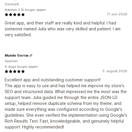
Danmark
Næsten 3 år bruger appen
11. juni 2026
Great app, and their staff are really kind and helpful. I had
someone named Julia who was very skilled and patient. I am
very satisfied.
Mundo Gorras
Spanien
8 dage bruger appen
5. august 2026
Excellent app and outstanding customer support!
The app is easy to use and has helped me improve my store's
SEO and structured data. What impressed me the most was the
support team. Julia guided me through the entire JSON-LD
setup, helped remove duplicate schema from my theme, and
made sure everything was configured according to Google's
guidelines. She even verified the implementation using Google's
Rich Results Test. Fast, knowledgeable, and genuinely helpful
support. Highly recommended!