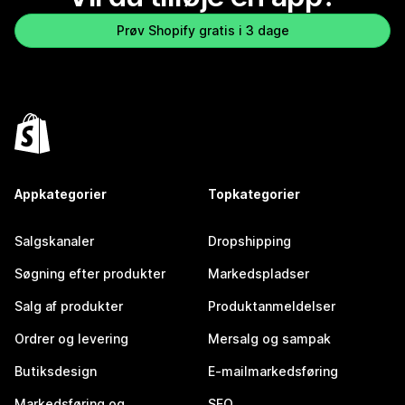
Prøv Shopify gratis i 3 dage
Appkategorier
Topkategorier
Salgskanaler
Dropshipping
Søgning efter produkter
Markedspladser
Salg af produkter
Produktanmeldelser
Ordrer og levering
Mersalg og sampak
Butiksdesign
E-mailmarkedsføring
Markedsføring og
SEO