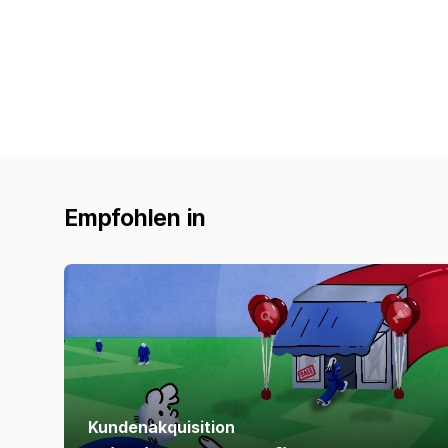
Empfohlen in
Kundenakquisition