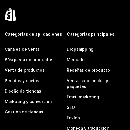
Categorías de aplicaciones
Categorías principales
Canales de venta
Dropshipping
Búsqueda de productos
Mercados
Venta de productos
Reseñas de producto
Pedidos y envíos
Ventas adicionales y
paquetes
Diseño de tiendas
Email marketing
Marketing y conversión
SEO
Gestión de tiendas
Envíos
Moneda y traducción