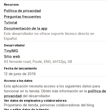
Recursos
Política de privacidad
Preguntas frecuentes
Tutorial
Documentación de la app
Este desarrollador no ofrece soporte técnico directo en
Español.
Desarrollador
TinyIMG
Sitio web
93 fernside road, Poole, ENG, bh152jq, GB
Fecha de lanzamiento
12 de junio de 2019
Acceso a los datos
Esta aplicación necesita acceso a los siguientes datos para
funcionar en tu tienda. Obtén más información en la
política de
privacidad
del desarrollador.
Ver datos de empleados y colaboradores:
Propietario de tienda, personas colaboradoras del blog
Ver y editar datos de la tienda: