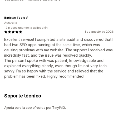
Baristas Tools
Australia
12 meses usando la aplicación
1 de agosto de 2026
Excellent service! I completed a site audit and discovered that I
had two SEO apps running at the same time, which was
causing problems with my website. The support I received was
incredibly fast, and the issue was resolved quickly.
The person I spoke with was patient, knowledgeable and
explained everything clearly, even though I’m not very tech-
savvy. I’m so happy with the service and relieved that the
problem has been fixed. Highly recommended!
Soporte técnico
Ayuda para la app ofrecida por TinyIMG.