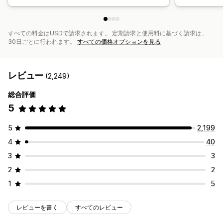
すべての料金はUSDで請求されます。 定期請求と使用料に基づく請求は、
30日ごとに行われます。
すべての価格オプションを見る
レビュー
(2,249)
総合評価
5
5
2,199
4
40
3
3
2
2
1
5
レビューを書く
すべてのレビュー