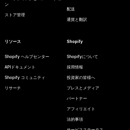
ン
配送
ストア管理
通貨と翻訳
リソース
Shopify
Shopify ヘルプセンター
Shopifyについて
APIドキュメント
採用情報
Shopify コミュニティ
投資家の皆様へ
リサーチ
プレスとメディア
パートナー
アフィリエイト
法的事項
サービスステータス