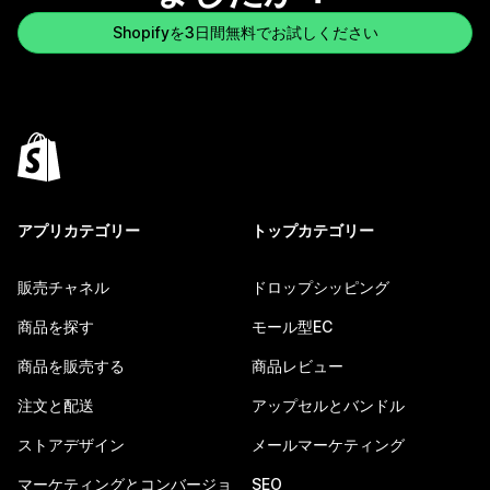
Shopifyを3日間無料でお試しください
アプリカテゴリー
トップカテゴリー
販売チャネル
ドロップシッピング
商品を探す
モール型EC
商品を販売する
商品レビュー
注文と配送
アップセルとバンドル
ストアデザイン
メールマーケティング
マーケティングとコンバージョ
SEO