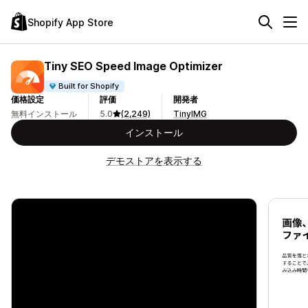
Shopify App Store
Tiny SEO Speed Image Optimizer
Built for Shopify
価格設定
評価
開発者
無料インストール
5.0
(2,249)
TinyIMG
インストール
デモストアを表示する