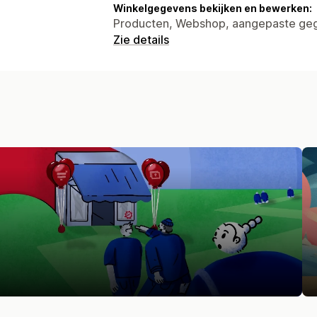
Winkelgegevens bekijken en bewerken:
Producten, Webshop, aangepaste ge
Zie details