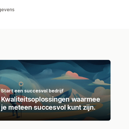
gevens
Start een succesvol bedrijf
Kwaliteitsoplossingen waarmee
je meteen succesvol kunt zijn.