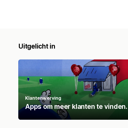
Uitgelicht in
Klantenwerving
Apps om meer klanten te vinden.