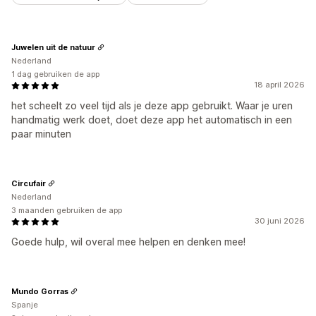
Juwelen uit de natuur
Nederland
1 dag gebruiken de app
18 april 2026
het scheelt zo veel tijd als je deze app gebruikt. Waar je uren
handmatig werk doet, doet deze app het automatisch in een
paar minuten
Circufair
Nederland
3 maanden gebruiken de app
30 juni 2026
Goede hulp, wil overal mee helpen en denken mee!
Mundo Gorras
Spanje