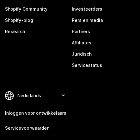
Shopify Community
Investeerders
Shopify-blog
Pers en media
Research
Partners
Affiliates
Juridisch
Servicestatus
Inloggen voor ontwikkelaars
Servicevoorwaarden