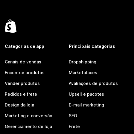
Categorias de app
Principais categorias
Canais de vendas
Dropshipping
Encontrar produtos
Marketplaces
Vender produtos
Avaliações de produtos
Pedidos e frete
Upsell e pacotes
Design da loja
E-mail marketing
Marketing e conversão
SEO
Gerenciamento de loja
Frete