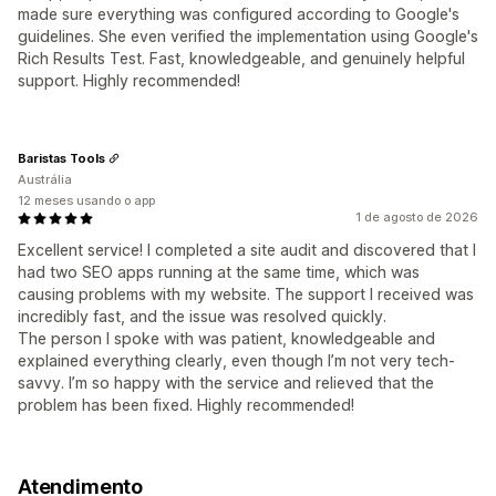
made sure everything was configured according to Google's
guidelines. She even verified the implementation using Google's
Rich Results Test. Fast, knowledgeable, and genuinely helpful
support. Highly recommended!
Baristas Tools
Austrália
12 meses usando o app
1 de agosto de 2026
Excellent service! I completed a site audit and discovered that I
had two SEO apps running at the same time, which was
causing problems with my website. The support I received was
incredibly fast, and the issue was resolved quickly.
The person I spoke with was patient, knowledgeable and
explained everything clearly, even though I’m not very tech-
savvy. I’m so happy with the service and relieved that the
problem has been fixed. Highly recommended!
Atendimento