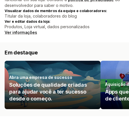
desenvolvedor para saber o motivo.
Visualizar dados de membros da equipe e colaboradores:
Titular da loja, colaboradores do blog
Ver e editar dados da loja:
Produtos, Loja virtual, dados personalizados
Ver informações
Em destaque
Abra uma empresa de sucesso
Soluções de qualidade criadas
Aquisição d
para ajudar você a ter sucesso
Apps que 
desde o começo.
de client