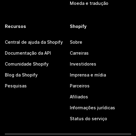
Moeda e tradução
Recursos
Shopify
Central de ajuda da Shopify
Sobre
Documentação da API
Carreiras
Comunidade Shopify
Investidores
Blog da Shopify
Imprensa e mídia
Pesquisas
Parceiros
Afiliados
Informações jurídicas
Status do serviço