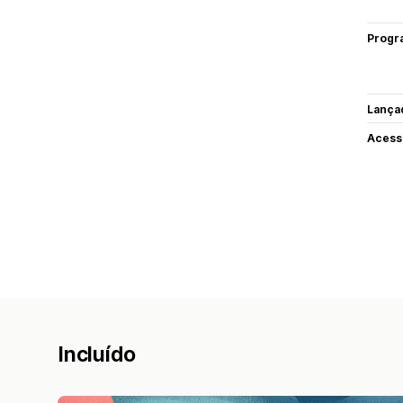
Progr
Lança
Acess
Incluído