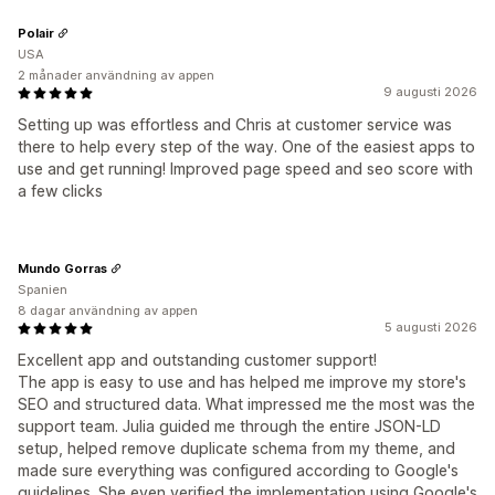
Polair
USA
2 månader användning av appen
9 augusti 2026
Setting up was effortless and Chris at customer service was
there to help every step of the way. One of the easiest apps to
use and get running! Improved page speed and seo score with
a few clicks
Mundo Gorras
Spanien
8 dagar användning av appen
5 augusti 2026
Excellent app and outstanding customer support!
The app is easy to use and has helped me improve my store's
SEO and structured data. What impressed me the most was the
support team. Julia guided me through the entire JSON-LD
setup, helped remove duplicate schema from my theme, and
made sure everything was configured according to Google's
guidelines. She even verified the implementation using Google's