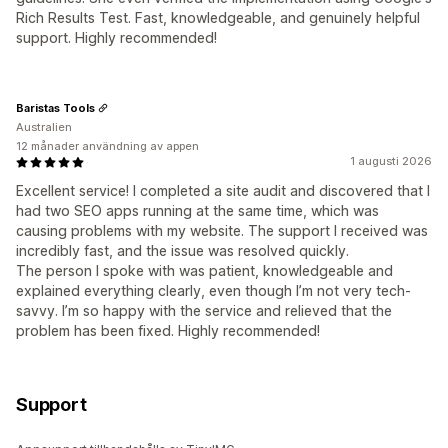
Rich Results Test. Fast, knowledgeable, and genuinely helpful
support. Highly recommended!
Baristas Tools
Australien
12 månader användning av appen
1 augusti 2026
Excellent service! I completed a site audit and discovered that I
had two SEO apps running at the same time, which was
causing problems with my website. The support I received was
incredibly fast, and the issue was resolved quickly.
The person I spoke with was patient, knowledgeable and
explained everything clearly, even though I’m not very tech-
savvy. I’m so happy with the service and relieved that the
problem has been fixed. Highly recommended!
Support