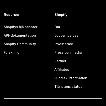
Resurser
Shopify
Shopifys hjälpcenter
Om
API-dokumentation
Jobba hos oss
Shopify Community
Investerare
Forskning
Press och media
Partner
Affiliates
Juridisk information
Tjänstens status