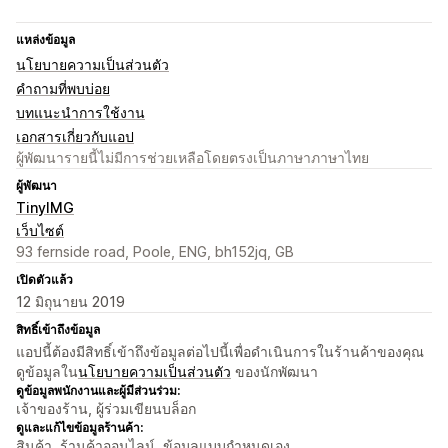
แหล่งข้อมูล
นโยบายความเป็นส่วนตัว
คำถามที่พบบ่อย
บทแนะนำการใช้งาน
เอกสารเกี่ยวกับแอป
ผู้พัฒนารายนี้ไม่มีการช่วยเหลือโดยตรงเป็นภาษาภาษาไทย
ผู้พัฒนา
TinyIMG
เว็บไซต์
93 fernside road, Poole, ENG, bh152jq, GB
เปิดตัวแล้ว
12 มิถุนายน 2019
สิทธิ์เข้าถึงข้อมูล
แอปนี้ต้องมีสิทธิ์เข้าถึงข้อมูลต่อไปนี้เพื่อดำเนินการในร้านค้าของคุณ
ดูข้อมูลใน
นโยบายความเป็นส่วนตัว
ของนักพัฒนา
ดูข้อมูลพนักงานและผู้มีส่วนร่วม:
เจ้าของร้าน, ผู้ร่วมเขียนบล็อก
ดูและแก้ไขข้อมูลร้านค้า:
สินค้า, ร้านค้าออนไลน์, ข้อมูลแบบกำหนดเอง