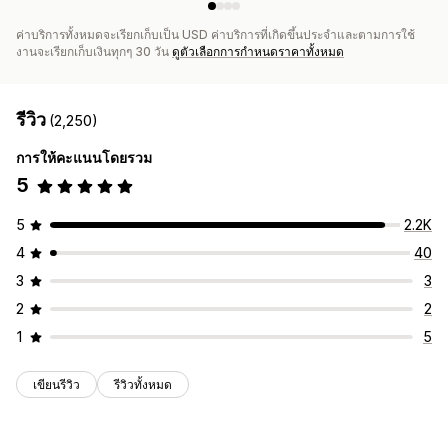
ค่าบริการทั้งหมดจะเรียกเก็บเป็น USD ค่าบริการที่เกิดขึ้นประจำและตามการใช้
งานจะเรียกเก็บเงินทุกๆ 30 วัน
ดูตัวเลือกการกำหนดราคาทั้งหมด
รีวิว
(2,250)
การให้คะแนนโดยรวม
5
5
2.2K
4
40
3
3
2
2
1
5
เขียนรีวิว
รีวิวทั้งหมด