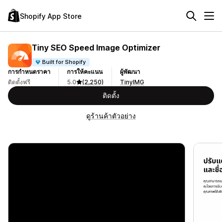
Shopify App Store
Tiny SEO Speed Image Optimizer
Built for Shopify
การกำหนดราคา
การให้คะแนน
ผู้พัฒนา
ติดตั้งฟรี
5.0
(2,250)
TinyIMG
ติดตั้ง
ดูร้านค้าตัวอย่าง