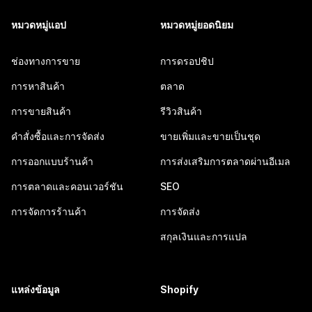
หมวดหมู่แอป
หมวดหมู่ยอดนิยม
ช่องทางการขาย
การดรอปชิป
การหาสินค้า
ตลาด
การขายสินค้า
รีวิวสินค้า
คำสั่งซื้อและการจัดส่ง
ขายเพิ่มและขายเป็นชุด
การออกแบบร้านค้า
การส่งเสริมการตลาดผ่านอีเมล
การตลาดและคอนเวอร์ชัน
SEO
การจัดการร้านค้า
การจัดส่ง
สกุลเงินและการแปล
แหล่งข้อมูล
Shopify