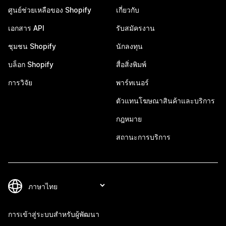
ศูนย์ช่วยเหลือของ Shopify
เกี่ยวกับ
เอกสาร API
รับสมัครงาน
ชุมชน Shopify
นักลงทุน
บล็อก Shopify
สื่อสิ่งพิมพ์
การวิจัย
พาร์ทเนอร์
ตัวแทนโฆษณาสินค้าและบริการ
กฎหมาย
สถานะการบริการ
การเข้าสู่ระบบสำหรับผู้พัฒนา