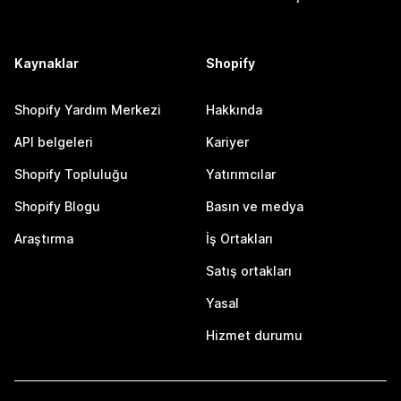
Kaynaklar
Shopify
Shopify Yardım Merkezi
Hakkında
API belgeleri
Kariyer
Shopify Topluluğu
Yatırımcılar
Shopify Blogu
Basın ve medya
Araştırma
İş Ortakları
Satış ortakları
Yasal
Hizmet durumu