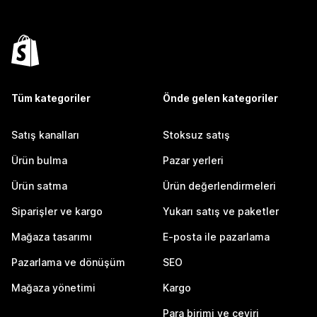
Tüm kategoriler
Önde gelen kategoriler
Satış kanalları
Stoksuz satış
Ürün bulma
Pazar yerleri
Ürün satma
Ürün değerlendirmeleri
Siparişler ve kargo
Yukarı satış ve paketler
Mağaza tasarımı
E-posta ile pazarlama
Pazarlama ve dönüşüm
SEO
Mağaza yönetimi
Kargo
Para birimi ve çeviri