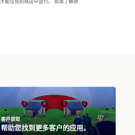
才能在您的商店中运行。 如需了解原
客户获取
帮助您找到更多客户的应用。