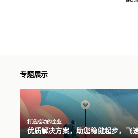
数据访
专题展示
打造成功的企业
优质解决方案，助您稳健起步，飞