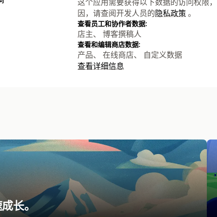
问
这个应用需要获得以下数据的访问权限，
因，请查阅开发人员的
隐私政策
。
查看员工和协作者数据:
店主、 博客撰稿人
查看和编辑商店数据:
产品、 在线商店、 自定义数据
查看详细信息
速成长。