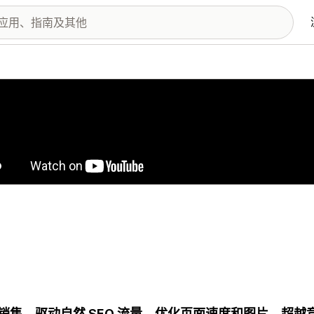
图库
销售，驱动自然 SEO 流量，优化页面速度和图片，超越