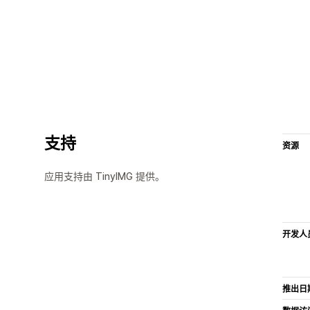
支持
资源
应用支持由 TinyIMG 提供。
开发人
推出日