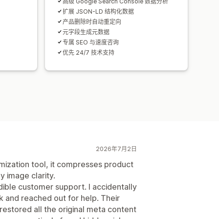
高级 Google Search Console 数据分析
扩展 JSON-LD 结构化数据
产品删除时自动重定向
元字段生成元数据
专属 SEO 与速度咨询
优先 24/7 技术支持
2026年7月2日
mization tool, it compresses product
y image clarity.
ible customer support. I accidentally
k and reached out for help. Their
estored all the original meta content