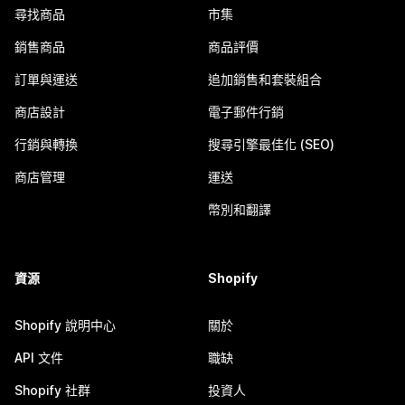
尋找商品
市集
銷售商品
商品評價
訂單與運送
追加銷售和套裝組合
商店設計
電子郵件行銷
行銷與轉換
搜尋引擎最佳化 (SEO)
商店管理
運送
幣別和翻譯
資源
Shopify
Shopify 說明中心
關於
API 文件
職缺
Shopify 社群
投資人