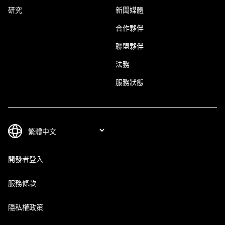
研究
新聞媒體
合作夥伴
聯盟夥伴
法務
服務狀態
開發者登入
服務條款
隱私權政策