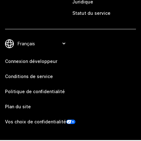
Juridique
Statut du service
Connexion développeur
Conditions de service
Politique de confidentialité
Plan du site
Vos choix de confidentialité