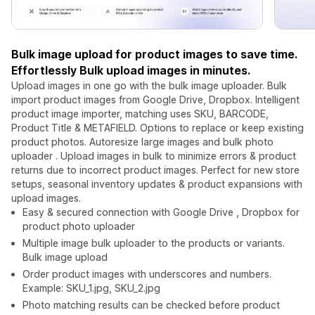
Bulk image upload for product images to save time.
Effortlessly Bulk upload images in minutes.
Upload images in one go with the bulk image uploader. Bulk
import product images from Google Drive, Dropbox. Intelligent
product image importer, matching uses SKU, BARCODE,
Product Title & METAFIELD. Options to replace or keep existing
product photos. Autoresize large images and bulk photo
uploader . Upload images in bulk to minimize errors & product
returns due to incorrect product images. Perfect for new store
setups, seasonal inventory updates & product expansions with
upload images.
Easy & secured connection with Google Drive , Dropbox for
product photo uploader
Multiple image bulk uploader to the products or variants.
Bulk image upload
Order product images with underscores and numbers.
Example: SKU_1.jpg, SKU_2.jpg
Photo matching results can be checked before product