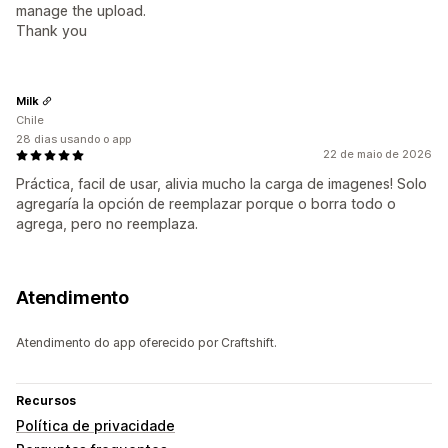
manage the upload.
Thank you
Milk
Chile
28 dias usando o app
22 de maio de 2026
Práctica, facil de usar, alivia mucho la carga de imagenes! Solo
agregaría la opción de reemplazar porque o borra todo o
agrega, pero no reemplaza.
Atendimento
Atendimento do app oferecido por Craftshift.
Recursos
Política de privacidade