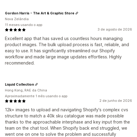
Gordon Harris - The Art & Graphic Store
Nova Zelândia
11 meses usando o app
3 de agosto de 2026
Excellent app that has saved us countless hours managing
product images. The bulk upload process is fast, reliable, and
easy to use. It has significantly streamlined our Shopify
workflow and made large image updates effortless. Highly
recommended.
Liquid Collection
Hong Kong, RAE da China
Aproximadamente 1 mês usando o app
2 de junho de 2026
12k+ images to upload and navigating Shopify's complex cvs
structure to match a 40k sku catalogue was made possible
thanks to the approachable interphase and key input from the
team on the chat tool. When Shopify back end struggled, we
went one on one to solve the problem and successfully