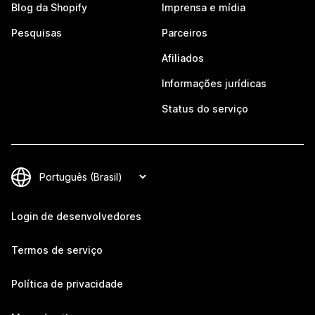
Blog da Shopify
Imprensa e mídia
Pesquisas
Parceiros
Afiliados
Informações jurídicas
Status do serviço
Login de desenvolvedores
Termos de serviço
Política de privacidade