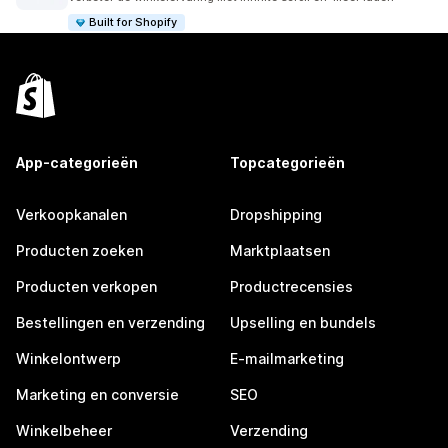
Built for Shopify
App-categorieën
Topcategorieën
Verkoopkanalen
Dropshipping
Producten zoeken
Marktplaatsen
Producten verkopen
Productrecensies
Bestellingen en verzending
Upselling en bundels
Winkelontwerp
E-mailmarketing
Marketing en conversie
SEO
Winkelbeheer
Verzending