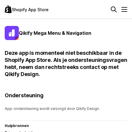
Shopify App Store
Qikify Mega Menu & Navigation
Deze app is momenteel niet beschikbaar in de
Shopify App Store. Als je ondersteuningsvragen
hebt, neem dan rechtstreeks contact op met
Qikify Design.
Ondersteuning
App-ondersteuning wordt verzorgd door Qikify Design.
Hulpbronnen