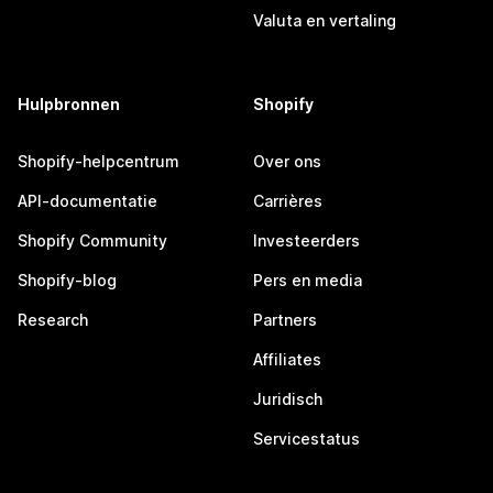
Valuta en vertaling
Hulpbronnen
Shopify
Shopify-helpcentrum
Over ons
API-documentatie
Carrières
Shopify Community
Investeerders
Shopify-blog
Pers en media
Research
Partners
Affiliates
Juridisch
Servicestatus