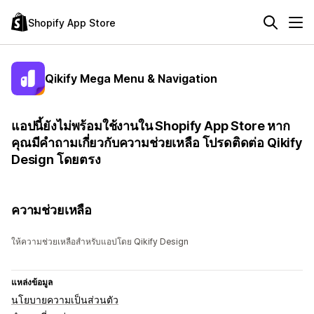
Shopify App Store
Qikify Mega Menu & Navigation
แอปนี้ยังไม่พร้อมใช้งานใน Shopify App Store หาก
คุณมีคำถามเกี่ยวกับความช่วยเหลือ โปรดติดต่อ Qikify
Design โดยตรง
ความช่วยเหลือ
ให้ความช่วยเหลือสำหรับแอปโดย Qikify Design
แหล่งข้อมูล
นโยบายความเป็นส่วนตัว