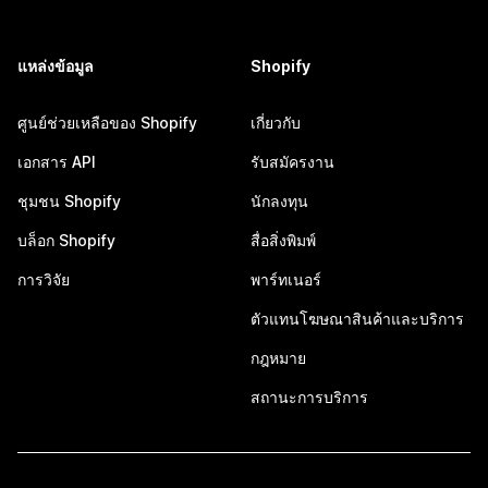
แหล่งข้อมูล
Shopify
ศูนย์ช่วยเหลือของ Shopify
เกี่ยวกับ
เอกสาร API
รับสมัครงาน
ชุมชน Shopify
นักลงทุน
บล็อก Shopify
สื่อสิ่งพิมพ์
การวิจัย
พาร์ทเนอร์
ตัวแทนโฆษณาสินค้าและบริการ
กฎหมาย
สถานะการบริการ