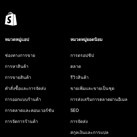
หมวดหมู่แอป
หมวดหมู่ยอดนิยม
ช่องทางการขาย
การดรอปชิป
การหาสินค้า
ตลาด
การขายสินค้า
รีวิวสินค้า
คำสั่งซื้อและการจัดส่ง
ขายเพิ่มและขายเป็นชุด
การออกแบบร้านค้า
การส่งเสริมการตลาดผ่านอีเมล
การตลาดและคอนเวอร์ชัน
SEO
การจัดการร้านค้า
การจัดส่ง
สกุลเงินและการแปล