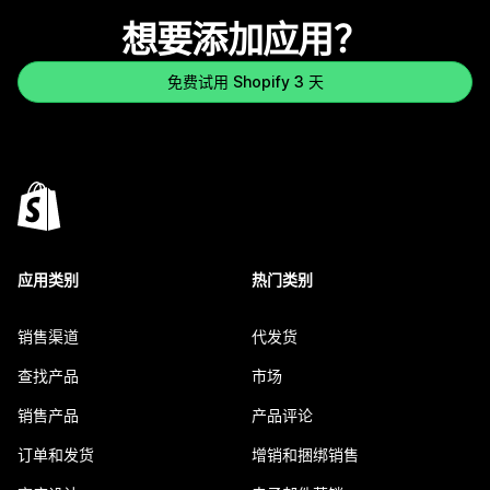
想要添加应用？
免费试用 Shopify 3 天
应用类别
热门类别
销售渠道
代发货
查找产品
市场
销售产品
产品评论
订单和发货
增销和捆绑销售