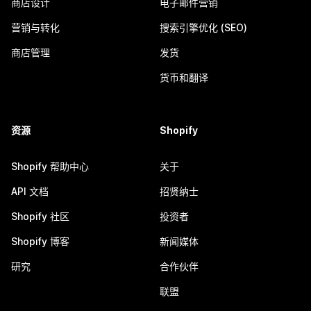
商店设计
电子邮件营销
营销与转化
搜索引擎优化 (SEO)
商店管理
发货
货币和翻译
资源
Shopify
Shopify 帮助中心
关于
API 文档
招贤纳士
Shopify 社区
投资者
Shopify 博客
新闻媒体
研究
合作伙伴
联盟