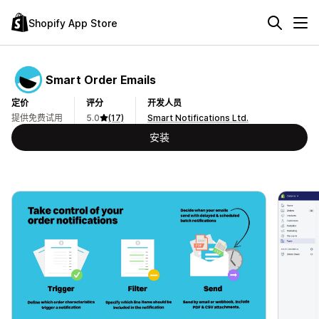
Shopify App Store
Smart Order Emails
定价
评分
开发人员
提供免费试用
5.0
(17)
Smart Notifications Ltd.
安装