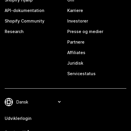
API-dokumentation
Karriere
Shopify Community
Investorer
Research
Presse og medier
Partnere
Affiliates
Juridisk
Servicestatus
Udviklerlogin