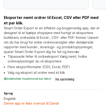
Eksporter nemt ordrer til Excel, CSV eller PDF med
et par klik.
Smart Order Export er en effektiv og brugervenlig app, der er
designet til at hjælpe shopejere med hurtigt at eksportere
butikkens ordredata til Excel-, CSV- eller PDF-format. Uanset
om du har brug for enkle ordreoversigter eller detaljerede
rapporter med kunde-, leverings- og produktoplysninger,
sparer Smart Order Export dig for tid og besvær.
Tilpassede felter til ordreeksport Vælg nemt, hvilke
ordreoplysninger du vil eksportere
Flere eksportformater (CSV, Excel, PDF)
Valg og eksport af ordrer med ét klik
Indeholder maskinoversat tekst
Vis oprindelig
Sprog
Engelsk
Denne app er ikke oversat til Dansk