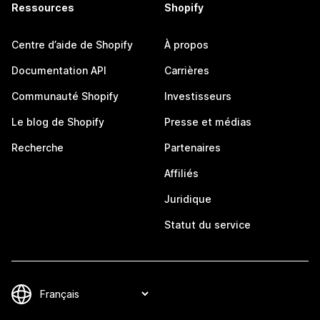
Ressources
Shopify
Centre d’aide de Shopify
À propos
Documentation API
Carrières
Communauté Shopify
Investisseurs
Le blog de Shopify
Presse et médias
Recherche
Partenaires
Affiliés
Juridique
Statut du service