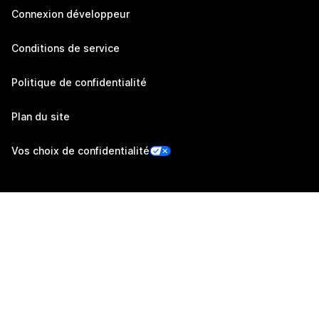
Connexion développeur
Conditions de service
Politique de confidentialité
Plan du site
Vos choix de confidentialité