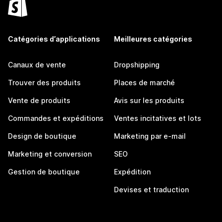
Catégories d’applications
Meilleures catégories
Canaux de vente
Dropshipping
Trouver des produits
Places de marché
Vente de produits
Avis sur les produits
Commandes et expéditions
Ventes incitatives et lots
Design de boutique
Marketing par e-mail
Marketing et conversion
SEO
Gestion de boutique
Expédition
Devises et traduction