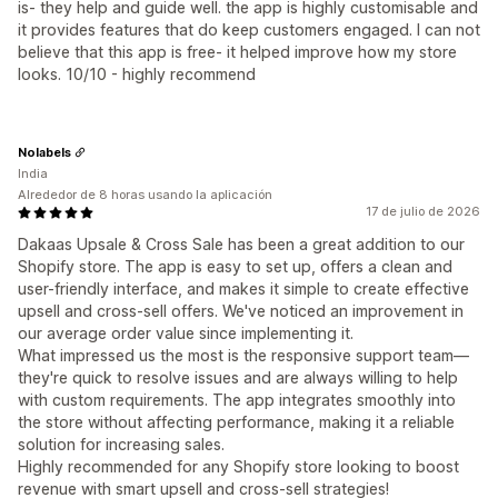
is- they help and guide well. the app is highly customisable and
it provides features that do keep customers engaged. I can not
believe that this app is free- it helped improve how my store
looks. 10/10 - highly recommend
Nolabels
India
Alrededor de 8 horas usando la aplicación
17 de julio de 2026
Dakaas Upsale & Cross Sale has been a great addition to our
Shopify store. The app is easy to set up, offers a clean and
user-friendly interface, and makes it simple to create effective
upsell and cross-sell offers. We've noticed an improvement in
our average order value since implementing it.
What impressed us the most is the responsive support team—
they're quick to resolve issues and are always willing to help
with custom requirements. The app integrates smoothly into
the store without affecting performance, making it a reliable
solution for increasing sales.
Highly recommended for any Shopify store looking to boost
revenue with smart upsell and cross-sell strategies!