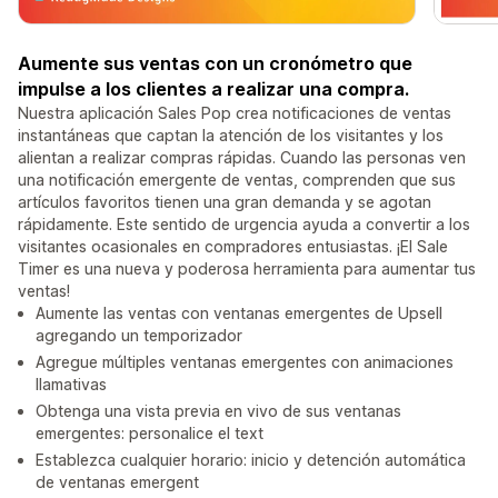
Aumente sus ventas con un cronómetro que
impulse a los clientes a realizar una compra.
Nuestra aplicación Sales Pop crea notificaciones de ventas
instantáneas que captan la atención de los visitantes y los
alientan a realizar compras rápidas. Cuando las personas ven
una notificación emergente de ventas, comprenden que sus
artículos favoritos tienen una gran demanda y se agotan
rápidamente. Este sentido de urgencia ayuda a convertir a los
visitantes ocasionales en compradores entusiastas. ¡El Sale
Timer es una nueva y poderosa herramienta para aumentar tus
ventas!
Aumente las ventas con ventanas emergentes de Upsell
agregando un temporizador
Agregue múltiples ventanas emergentes con animaciones
llamativas
Obtenga una vista previa en vivo de sus ventanas
emergentes: personalice el text
Establezca cualquier horario: inicio y detención automática
de ventanas emergent