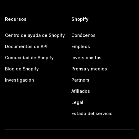
Recursos
Shopify
Centro de ayuda de Shopify
Conócenos
Documentos de API
Empleos
Comunidad de Shopify
Inversionistas
Blog de Shopify
Prensa y medios
Investigación
Partners
Afiliados
Legal
Estado del servicio