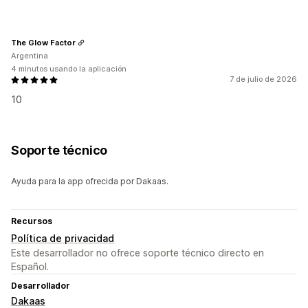
The Glow Factor
Argentina
4 minutos usando la aplicación
7 de julio de 2026
10
Soporte técnico
Ayuda para la app ofrecida por Dakaas.
Recursos
Política de privacidad
Este desarrollador no ofrece soporte técnico directo en
Español.
Desarrollador
Dakaas