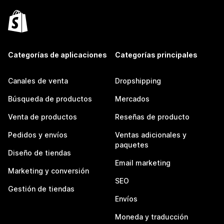
Categorías de aplicaciones
Categorías principales
Canales de venta
Dropshipping
Búsqueda de productos
Mercados
Venta de productos
Reseñas de producto
Pedidos y envíos
Ventas adicionales y
paquetes
Diseño de tiendas
Email marketing
Marketing y conversión
SEO
Gestión de tiendas
Envíos
Moneda y traducción