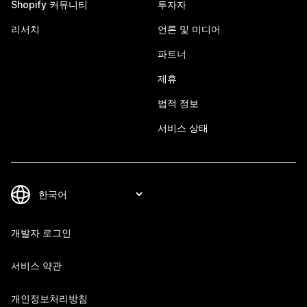
Shopify 커뮤니티
투자자
리서치
언론 및 미디어
파트너
제휴
법적 정보
서비스 상태
개발자 로그인
서비스 약관
개인정보처리방침