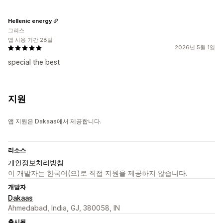
Hellenic energy
그리스
앱 사용 기간 28일
2026년 5월 1일
special the best
지원
앱 지원은 Dakaas에서 제공합니다.
리소스
개인정보처리방침
이 개발자는 한국어(으)로 직접 지원을 제공하지 않습니다.
개발자
Dakaas
Ahmedabad, India, GJ, 380058, IN
출시됨