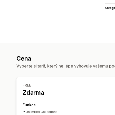
Katego
Cena
Vyberte si tarif, který nejlépe vyhovuje vašemu po
FREE
Zdarma
Funkce
Unlimited Collections