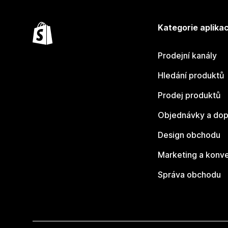
Kategorie aplikac
Prodejní kanály
Hledání produktů
Prodej produktů
Objednávky a dop
Design obchodu
Marketing a konv
Správa obchodu