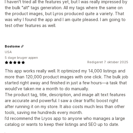
I haven't tried all the features yet, but I was really impressed by
the bulk "alt" tags generation. All my tags where the same on
the product images, but Lyros produced quite a variety. That
was why I found the app and I am quite pleased. I am going to
test other features as well.
Bostome
USA
5 dage bruger appen
Redigeret 7. oktober 2025
This app works really well. It optimized my 14,000 listings and
more than 120,000 product images with one click. The bulk job
started right away and finished in just a few hours—a task that
would’ve taken me a month to do manually.
The product tag, title, description, and image alt text features
are accurate and powerful. I saw a clear traffic boost right
after running it on my store. It also costs much less than other
tools, saving me hundreds every month.
I’d recommend the Lryos app to anyone who manages a large
catalog or wants to keep their listings and SEO up to date.