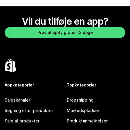
Vil du tilføje en app?
Prøv Shopify gratis i 3 dage
Appkategorier
Topkategorier
Salgskanaler
Dropshipping
Søgning efter produkter
Markedspladser
Salg af produkter
Produktanmeldelser