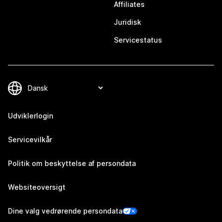
Affiliates
Juridisk
Servicestatus
Udviklerlogin
Servicevilkår
Politik om beskyttelse af persondata
Websiteoversigt
Dine valg vedrørende persondata