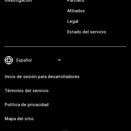
Investigación
Partners
Afiliados
Legal
Estado del servicio
Inicio de sesión para desarrolladores
Términos del servicio
Política de privacidad
Mapa del sitio