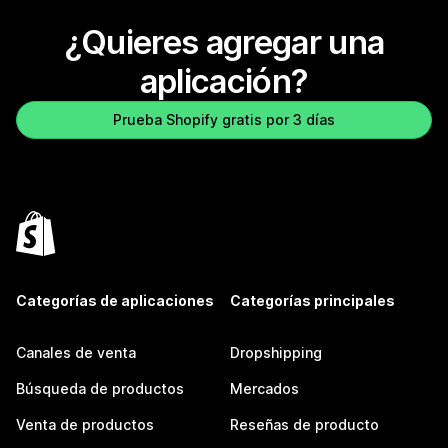
¿Quieres agregar una
aplicación?
Prueba Shopify gratis por 3 días
Categorías de aplicaciones
Categorías principales
Canales de venta
Dropshipping
Búsqueda de productos
Mercados
Venta de productos
Reseñas de producto