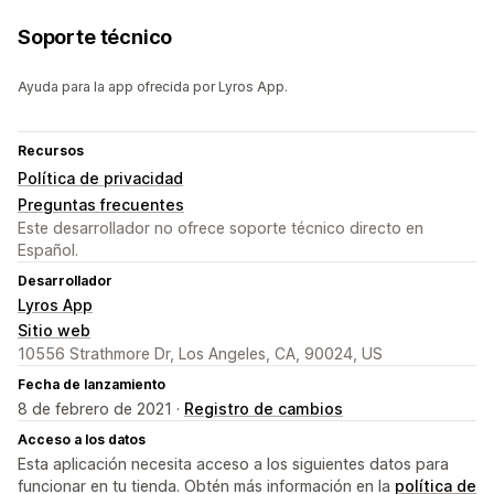
Soporte técnico
Ayuda para la app ofrecida por Lyros App.
Recursos
Política de privacidad
Preguntas frecuentes
Este desarrollador no ofrece soporte técnico directo en
Español.
Desarrollador
Lyros App
Sitio web
10556 Strathmore Dr, Los Angeles, CA, 90024, US
Fecha de lanzamiento
8 de febrero de 2021 ·
Registro de cambios
Acceso a los datos
Esta aplicación necesita acceso a los siguientes datos para
funcionar en tu tienda. Obtén más información en la
política de