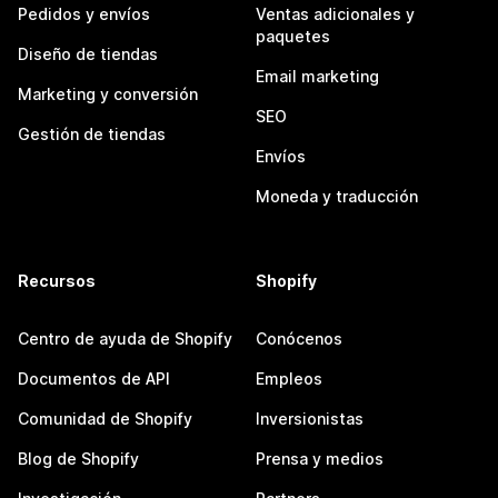
Pedidos y envíos
Ventas adicionales y
paquetes
Diseño de tiendas
Email marketing
Marketing y conversión
SEO
Gestión de tiendas
Envíos
Moneda y traducción
Recursos
Shopify
Centro de ayuda de Shopify
Conócenos
Documentos de API
Empleos
Comunidad de Shopify
Inversionistas
Blog de Shopify
Prensa y medios