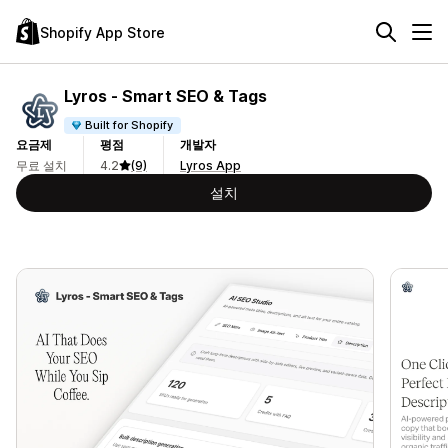
Shopify App Store
Lyros ‑ Smart SEO & Tags
Built for Shopify
요금제
평점
개발자
무료 설치
4.2
(9)
Lyros App
설치