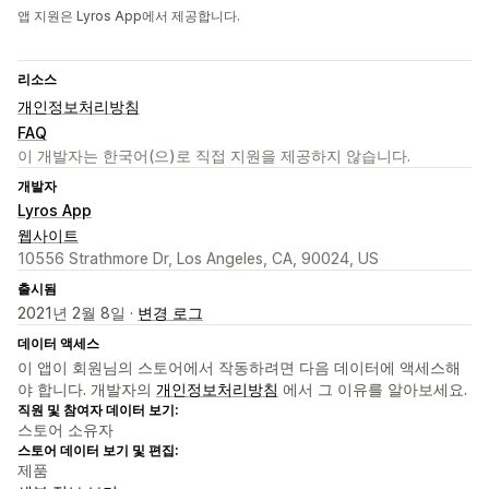
앱 지원은 Lyros App에서 제공합니다.
리소스
개인정보처리방침
FAQ
이 개발자는 한국어(으)로 직접 지원을 제공하지 않습니다.
개발자
Lyros App
웹사이트
10556 Strathmore Dr, Los Angeles, CA, 90024, US
출시됨
2021년 2월 8일 ·
변경 로그
데이터 액세스
이 앱이 회원님의 스토어에서 작동하려면 다음 데이터에 액세스해
야 합니다. 개발자의
개인정보처리방침
에서 그 이유를 알아보세요.
직원 및 참여자 데이터 보기:
스토어 소유자
스토어 데이터 보기 및 편집:
제품