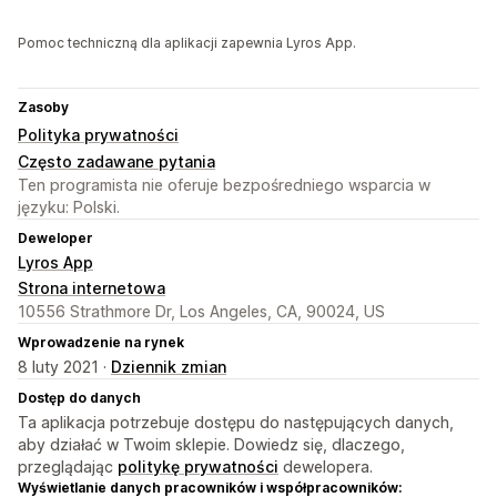
Pomoc techniczną dla aplikacji zapewnia Lyros App.
Zasoby
Polityka prywatności
Często zadawane pytania
Ten programista nie oferuje bezpośredniego wsparcia w
języku: Polski.
Deweloper
Lyros App
Strona internetowa
10556 Strathmore Dr, Los Angeles, CA, 90024, US
Wprowadzenie na rynek
8 luty 2021 ·
Dziennik zmian
Dostęp do danych
Ta aplikacja potrzebuje dostępu do następujących danych,
aby działać w Twoim sklepie. Dowiedz się, dlaczego,
przeglądając
politykę prywatności
dewelopera.
Wyświetlanie danych pracowników i współpracowników: