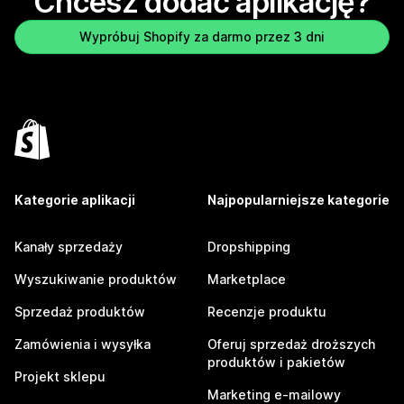
Chcesz dodać aplikację?
Wypróbuj Shopify za darmo przez 3 dni
Kategorie aplikacji
Najpopularniejsze kategorie
Kanały sprzedaży
Dropshipping
Wyszukiwanie produktów
Marketplace
Sprzedaż produktów
Recenzje produktu
Zamówienia i wysyłka
Oferuj sprzedaż droższych
produktów i pakietów
Projekt sklepu
Marketing e-mailowy