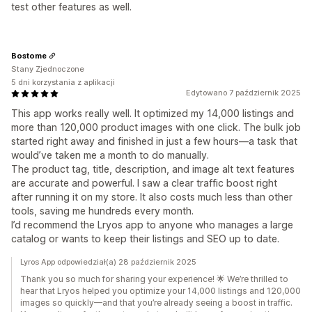
test other features as well.
Bostome
Stany Zjednoczone
5 dni korzystania z aplikacji
Edytowano 7 październik 2025
This app works really well. It optimized my 14,000 listings and
more than 120,000 product images with one click. The bulk job
started right away and finished in just a few hours—a task that
would’ve taken me a month to do manually.
The product tag, title, description, and image alt text features
are accurate and powerful. I saw a clear traffic boost right
after running it on my store. It also costs much less than other
tools, saving me hundreds every month.
I’d recommend the Lryos app to anyone who manages a large
catalog or wants to keep their listings and SEO up to date.
Lyros App odpowiedział(a) 28 październik 2025
Thank you so much for sharing your experience! 🌟 We’re thrilled to
hear that Lryos helped you optimize your 14,000 listings and 120,000
images so quickly—and that you’re already seeing a boost in traffic.