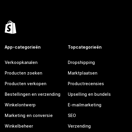
App-categorieën
Topcategorieën
Verkoopkanalen
Dropshipping
Producten zoeken
Marktplaatsen
Producten verkopen
Productrecensies
Bestellingen en verzending
Upselling en bundels
Winkelontwerp
E-mailmarketing
Marketing en conversie
SEO
Winkelbeheer
Verzending