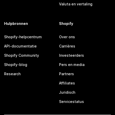
Valuta en vertaling
Hulpbronnen
Shopify
Shopify-helpcentrum
Over ons
API-documentatie
Carrières
Shopify Community
Investeerders
Shopify-blog
Pers en media
Research
Partners
Affiliates
Juridisch
Servicestatus