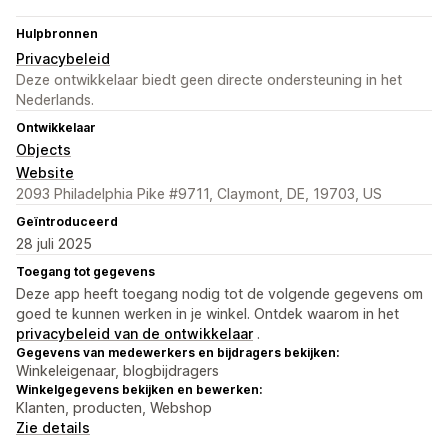
Hulpbronnen
Privacybeleid
Deze ontwikkelaar biedt geen directe ondersteuning in het
Nederlands.
Ontwikkelaar
Objects
Website
2093 Philadelphia Pike #9711, Claymont, DE, 19703, US
Geïntroduceerd
28 juli 2025
Toegang tot gegevens
Deze app heeft toegang nodig tot de volgende gegevens om
goed te kunnen werken in je winkel. Ontdek waarom in het
privacybeleid van de ontwikkelaar
.
Gegevens van medewerkers en bijdragers bekijken:
Winkeleigenaar, blogbijdragers
Winkelgegevens bekijken en bewerken:
Klanten, producten, Webshop
Zie details