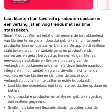
Laat klanten hun favoriete producten opslaan in
een verlanglijst en volg trends met realtime
statistieken.
Smart Product Wishlist helpt ondernemers de betrokkenheid
van klanten te vergroten doordat gebruikers hun favoriete
producten kunnen opslaan en beheren. De app biedt realtime
statistieken, waarmee winkeleigenaren producttrends,
conversies en gebruikersgedrag kunnen volgen. Met een
eenvoudige installatie en flexibele plaatsing van de
verlanglijstknop kunnen ondernemers deze functie naadloos
integreren in hun winkel. Krijg waardevolle inzichten in de
voorkeuren van klanten en stimuleer de omzet door
verlanglijstactiviteit om te zetten in echte koopkracht.
Laat klanten moeiteloos hun favoriete producten opslaan en
beheren.
Volg populaire producten en analyseer gebruikersgedrag
met realtime gegevens.
Snelle installatie met flexibele plaatsingsopties voor de