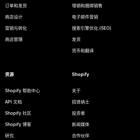
订单和发货
增销和捆绑销售
商店设计
电子邮件营销
营销与转化
搜索引擎优化 (SEO)
商店管理
发货
货币和翻译
资源
Shopify
Shopify 帮助中心
关于
API 文档
招贤纳士
Shopify 社区
投资者
Shopify 博客
新闻媒体
研究
合作伙伴