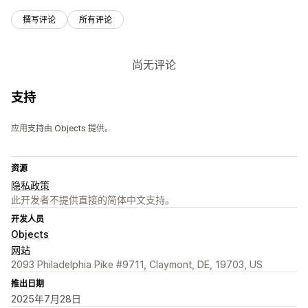
撰写评论
所有评论
尚无评论
支持
应用支持由 Objects 提供。
资源
隐私政策
此开发者不提供直接的简体中文支持。
开发人员
Objects
网站
2093 Philadelphia Pike #9711, Claymont, DE, 19703, US
推出日期
2025年7月28日