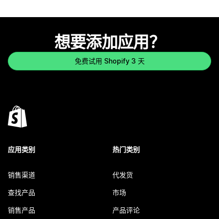
想要添加应用？
免费试用 Shopify 3 天
应用类别
热门类别
销售渠道
代发货
查找产品
市场
销售产品
产品评论