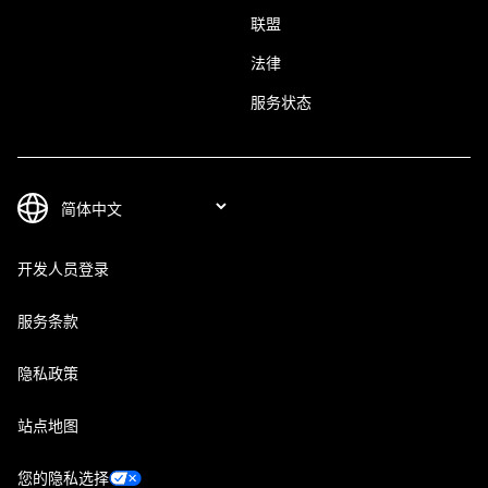
联盟
法律
服务状态
开发人员登录
服务条款
隐私政策
站点地图
您的隐私选择