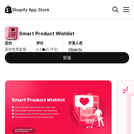
Shopify App Store
Smart Product Wishlist
定价
评分
开发人员
提供免费套餐
0.0
(0 评论)
Objects
安装