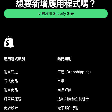
想要新增應用程式嗎？
免費試用 Shopify 3 天
應用程式類別
熱門類別
銷售管道
直運 (Dropshipping)
尋找商品
市集
銷售商品
商品評價
訂單與運送
追加銷售和套裝組合
商店設計
電子郵件行銷