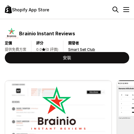
Shopify App Store
Brainio Instant Reviews
定價
評分
開發者
提供免費方案
0.0
(0 評價)
Smart Sell Club
安裝