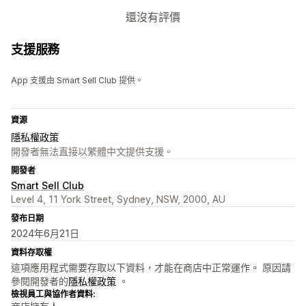
還沒有評價
支援服務
App 支援由 Smart Sell Club 提供。
資源
隱私權政策
開發者無法直接以繁體中文提供支援。
開發者
Smart Sell Club
Level 4, 11 York Street, Sydney, NSW, 2000, AU
發布日期
2024年6月21日
資料存取權
這項應用程式需要存取以下資料，才能在商店中正常運作。 原因請
參閱開發者的
隱私權政策
。
檢視員工與協作者資料: