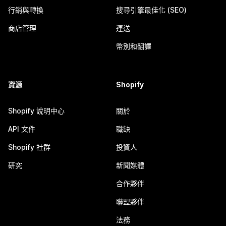
行銷與轉換
搜尋引擎最佳化 (SEO)
商店管理
運送
幣別和翻譯
資源
Shopify
Shopify 說明中心
關於
API 文件
職缺
Shopify 社群
投資人
研究
新聞媒體
合作夥伴
聯盟夥伴
法務